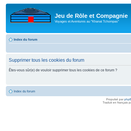
Jeu de Rôle et Compagnie
Voyages et Aventures au "Khanat Tchompas"
Index du forum
Supprimer tous les cookies du forum
Êtes-vous sûr(e) de vouloir supprimer tous les cookies de ce forum ?
Index du forum
Propulsé par
php
Traduit en français 