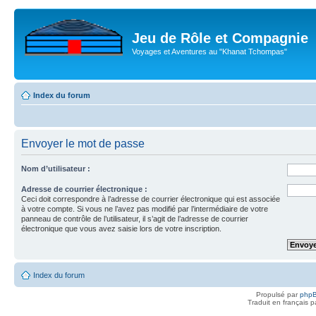
Jeu de Rôle et Compagnie
Voyages et Aventures au "Khanat Tchompas"
Index du forum
Envoyer le mot de passe
Nom d’utilisateur :
Adresse de courrier électronique :
Ceci doit correspondre à l’adresse de courrier électronique qui est associée
à votre compte. Si vous ne l’avez pas modifié par l’intermédiaire de votre
panneau de contrôle de l’utilisateur, il s’agit de l’adresse de courrier
électronique que vous avez saisie lors de votre inscription.
Index du forum
Propulsé par
php
Traduit en français 