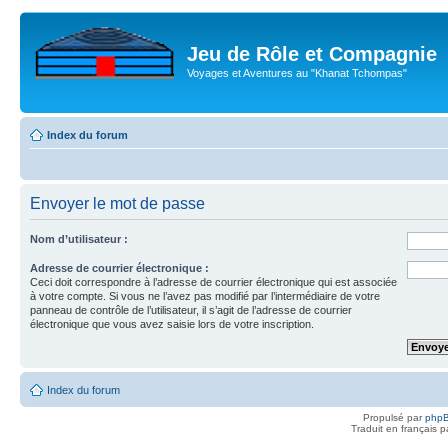
Jeu de Rôle et Compagnie
Voyages et Aventures au "Khanat Tchompas"
Index du forum
Envoyer le mot de passe
Nom d’utilisateur :
Adresse de courrier électronique :
Ceci doit correspondre à l’adresse de courrier électronique qui est associée
à votre compte. Si vous ne l’avez pas modifié par l’intermédiaire de votre
panneau de contrôle de l’utilisateur, il s’agit de l’adresse de courrier
électronique que vous avez saisie lors de votre inscription.
Index du forum
Propulsé par
php
Traduit en français 