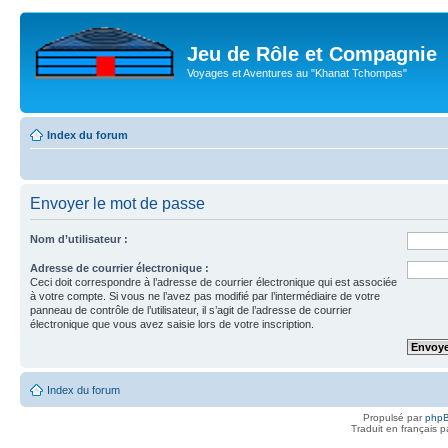
Jeu de Rôle et Compagnie
Voyages et Aventures au "Khanat Tchompas"
Index du forum
Envoyer le mot de passe
Nom d’utilisateur :
Adresse de courrier électronique :
Ceci doit correspondre à l’adresse de courrier électronique qui est associée
à votre compte. Si vous ne l’avez pas modifié par l’intermédiaire de votre
panneau de contrôle de l’utilisateur, il s’agit de l’adresse de courrier
électronique que vous avez saisie lors de votre inscription.
Index du forum
Propulsé par
php
Traduit en français 