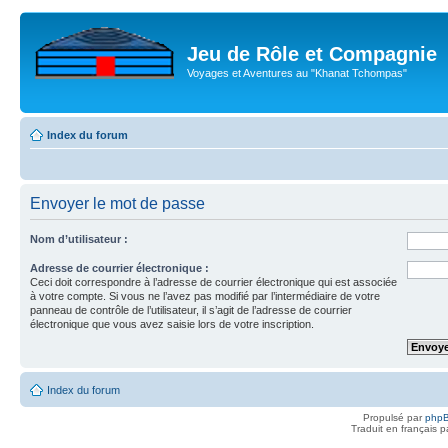
Jeu de Rôle et Compagnie
Voyages et Aventures au "Khanat Tchompas"
Index du forum
Envoyer le mot de passe
Nom d’utilisateur :
Adresse de courrier électronique :
Ceci doit correspondre à l’adresse de courrier électronique qui est associée
à votre compte. Si vous ne l’avez pas modifié par l’intermédiaire de votre
panneau de contrôle de l’utilisateur, il s’agit de l’adresse de courrier
électronique que vous avez saisie lors de votre inscription.
Index du forum
Propulsé par
php
Traduit en français 