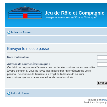
Jeu de Rôle et Compagnie
Voyages et Aventures au "Khanat Tchompas"
Index du forum
Envoyer le mot de passe
Nom d’utilisateur :
Adresse de courrier électronique :
Ceci doit correspondre à l’adresse de courrier électronique qui est associée
à votre compte. Si vous ne l’avez pas modifié par l’intermédiaire de votre
panneau de contrôle de l’utilisateur, il s’agit de l’adresse de courrier
électronique que vous avez saisie lors de votre inscription.
Index du forum
Propulsé par
php
Traduit en français 