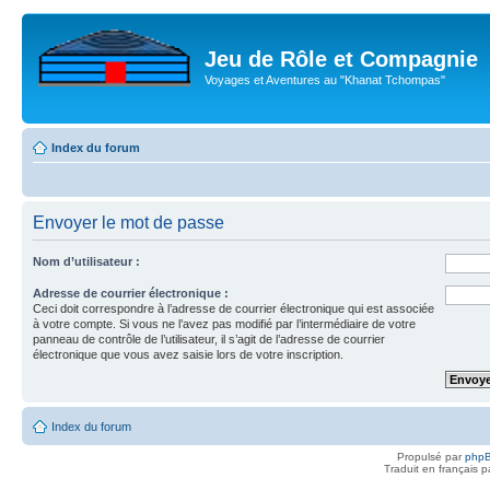
Jeu de Rôle et Compagnie
Voyages et Aventures au "Khanat Tchompas"
Index du forum
Envoyer le mot de passe
Nom d’utilisateur :
Adresse de courrier électronique :
Ceci doit correspondre à l’adresse de courrier électronique qui est associée
à votre compte. Si vous ne l’avez pas modifié par l’intermédiaire de votre
panneau de contrôle de l’utilisateur, il s’agit de l’adresse de courrier
électronique que vous avez saisie lors de votre inscription.
Index du forum
Propulsé par
php
Traduit en français 