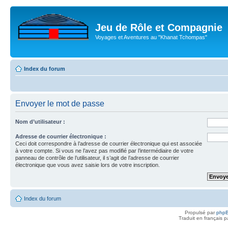
Jeu de Rôle et Compagnie
Voyages et Aventures au "Khanat Tchompas"
Index du forum
Envoyer le mot de passe
Nom d’utilisateur :
Adresse de courrier électronique :
Ceci doit correspondre à l’adresse de courrier électronique qui est associée
à votre compte. Si vous ne l’avez pas modifié par l’intermédiaire de votre
panneau de contrôle de l’utilisateur, il s’agit de l’adresse de courrier
électronique que vous avez saisie lors de votre inscription.
Index du forum
Propulsé par
php
Traduit en français 