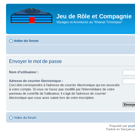
Jeu de Rôle et Compagnie
Voyages et Aventures au "Khanat Tchompas"
Index du forum
Envoyer le mot de passe
Nom d’utilisateur :
Adresse de courrier électronique :
Ceci doit correspondre à l’adresse de courrier électronique qui est associée
à votre compte. Si vous ne l’avez pas modifié par l’intermédiaire de votre
panneau de contrôle de l’utilisateur, il s’agit de l’adresse de courrier
électronique que vous avez saisie lors de votre inscription.
Index du forum
Propulsé par
php
Traduit en français 