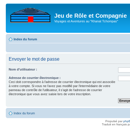
Jeu de Rôle et Compagnie
Voyages et Aventures au "Khanat Tchompas"
Index du forum
Envoyer le mot de passe
Nom d’utilisateur :
Adresse de courrier électronique :
Ceci doit correspondre à l’adresse de courrier électronique qui est associée
à votre compte. Si vous ne l’avez pas modifié par l’intermédiaire de votre
panneau de contrôle de l’utilisateur, il s’agit de l’adresse de courrier
électronique que vous avez saisie lors de votre inscription.
Index du forum
Propulsé par
php
Traduit en français 