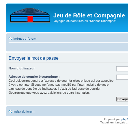
Jeu de Rôle et Compagnie
Voyages et Aventures au "Khanat Tchompas"
Index du forum
Envoyer le mot de passe
Nom d’utilisateur :
Adresse de courrier électronique :
Ceci doit correspondre à l’adresse de courrier électronique qui est associée
à votre compte. Si vous ne l’avez pas modifié par l’intermédiaire de votre
panneau de contrôle de l’utilisateur, il s’agit de l’adresse de courrier
électronique que vous avez saisie lors de votre inscription.
Index du forum
Propulsé par
php
Traduit en français 