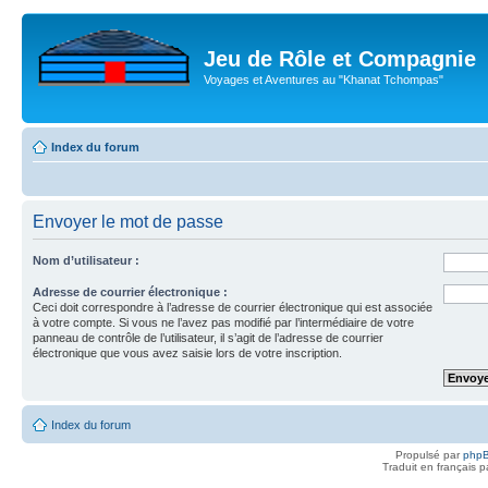
Jeu de Rôle et Compagnie
Voyages et Aventures au "Khanat Tchompas"
Index du forum
Envoyer le mot de passe
Nom d’utilisateur :
Adresse de courrier électronique :
Ceci doit correspondre à l’adresse de courrier électronique qui est associée
à votre compte. Si vous ne l’avez pas modifié par l’intermédiaire de votre
panneau de contrôle de l’utilisateur, il s’agit de l’adresse de courrier
électronique que vous avez saisie lors de votre inscription.
Index du forum
Propulsé par
php
Traduit en français 