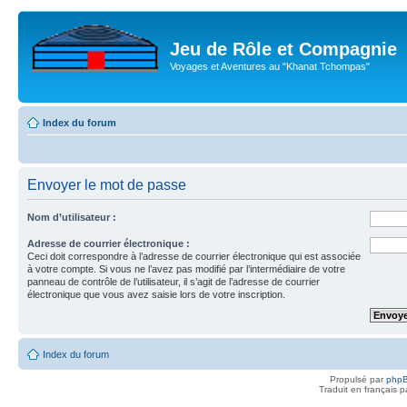
Jeu de Rôle et Compagnie
Voyages et Aventures au "Khanat Tchompas"
Index du forum
Envoyer le mot de passe
Nom d’utilisateur :
Adresse de courrier électronique :
Ceci doit correspondre à l’adresse de courrier électronique qui est associée
à votre compte. Si vous ne l’avez pas modifié par l’intermédiaire de votre
panneau de contrôle de l’utilisateur, il s’agit de l’adresse de courrier
électronique que vous avez saisie lors de votre inscription.
Index du forum
Propulsé par
php
Traduit en français 