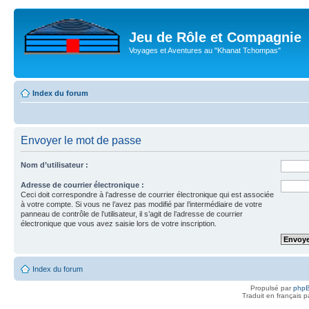
Jeu de Rôle et Compagnie
Voyages et Aventures au "Khanat Tchompas"
Index du forum
Envoyer le mot de passe
Nom d’utilisateur :
Adresse de courrier électronique :
Ceci doit correspondre à l’adresse de courrier électronique qui est associée
à votre compte. Si vous ne l’avez pas modifié par l’intermédiaire de votre
panneau de contrôle de l’utilisateur, il s’agit de l’adresse de courrier
électronique que vous avez saisie lors de votre inscription.
Index du forum
Propulsé par
php
Traduit en français 