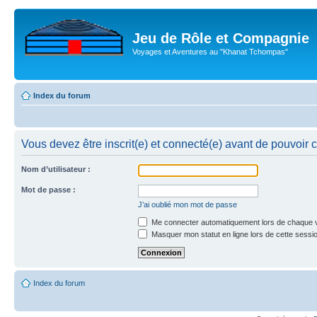
Jeu de Rôle et Compagnie
Voyages et Aventures au "Khanat Tchompas"
Index du forum
Vous devez être inscrit(e) et connecté(e) avant de pouvoir 
Nom d’utilisateur :
Mot de passe :
J’ai oublié mon mot de passe
Me connecter automatiquement lors de chaque v
Masquer mon statut en ligne lors de cette sessi
Index du forum