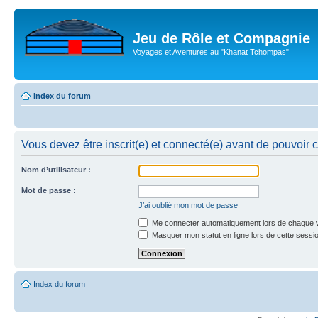
Jeu de Rôle et Compagnie
Voyages et Aventures au "Khanat Tchompas"
Index du forum
Vous devez être inscrit(e) et connecté(e) avant de pouvoir 
Nom d’utilisateur :
Mot de passe :
J’ai oublié mon mot de passe
Me connecter automatiquement lors de chaque v
Masquer mon statut en ligne lors de cette sessi
Index du forum