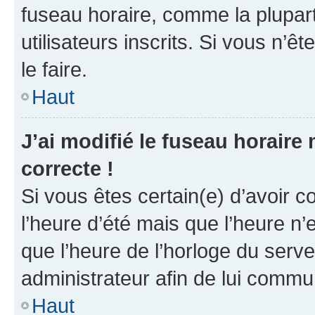
fuseau horaire, comme la plupart
utilisateurs inscrits. Si vous n’êt
le faire.
Haut
J’ai modifié le fuseau horaire 
correcte !
Si vous êtes certain(e) d’avoir c
l’heure d’été mais que l’heure n’e
que l’heure de l’horloge du serve
administrateur afin de lui comm
Haut