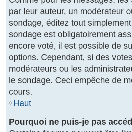
par leur auteur, un modérateur o
sondage, éditez tout simplement
sondage est obligatoirement asso
encore voté, il est possible de 
options. Cependant, si des votes
modérateurs ou les administrateu
le sondage. Ceci empêche de mod
cours.
Haut
Pourquoi ne puis-je pas accéd