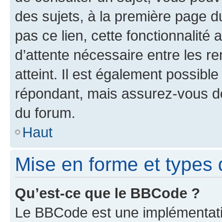
des sujets, à la première page 
pas ce lien, cette fonctionnalité
d’attente nécessaire entre les r
atteint. Il est également possibl
répondant, mais assurez-vous de 
du forum.
Haut
Mise en forme et types 
Qu’est-ce que le BBCode ?
Le BBCode est une implémentatio