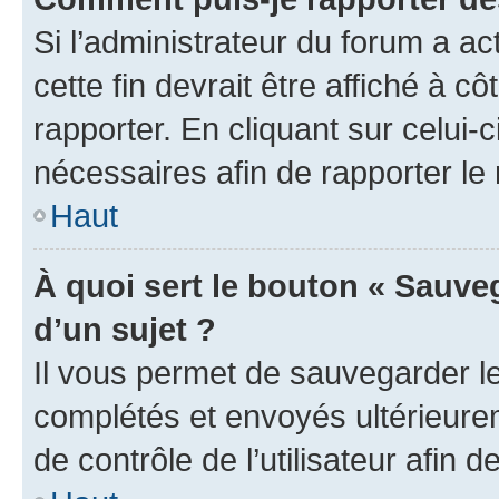
Si l’administrateur du forum a ac
cette fin devrait être affiché à
rapporter. En cliquant sur celui-
nécessaires afin de rapporter l
Haut
À quoi sert le bouton « Sauveg
d’un sujet ?
Il vous permet de sauvegarder l
complétés et envoyés ultérieur
de contrôle de l’utilisateur afi