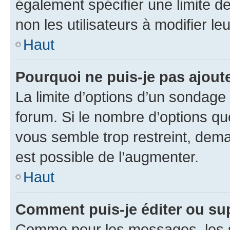
également spécifier une limite de
non les utilisateurs à modifier le
Haut
Pourquoi ne puis-je pas ajout
La limite d’options d’un sondage 
forum. Si le nombre d’options q
vous semble trop restreint, dema
est possible de l’augmenter.
Haut
Comment puis-je éditer ou su
Comme pour les messages, les s