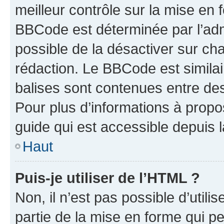
meilleur contrôle sur la mise en 
BBCode est déterminée par l’adm
possible de la désactiver sur c
rédaction. Le BBCode est similair
balises sont contenues entre des 
Pour plus d’informations à propo
guide qui est accessible depuis 
Haut
Puis-je utiliser de l’HTML ?
Non, il n’est pas possible d’util
partie de la mise en forme qui p