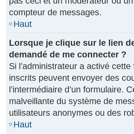
pas ceci et un modérateur ou un
compteur de messages.
Haut
Lorsque je clique sur le lien de
demandé de me connecter ?
Si l’administrateur a activé cette 
inscrits peuvent envoyer des cour
l’intermédiaire d’un formulaire. 
malveillante du système de mess
utilisateurs anonymes ou des ro
Haut