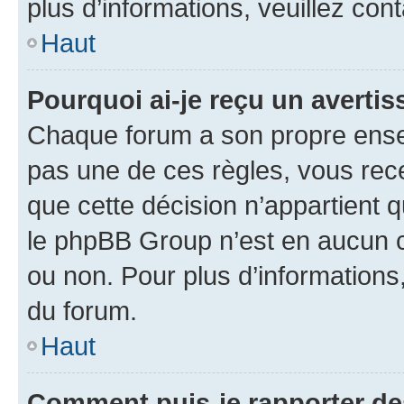
plus d’informations, veuillez con
Haut
Pourquoi ai-je reçu un averti
Chaque forum a son propre ense
pas une de ces règles, vous rece
que cette décision n’appartient 
le phpBB Group n’est en aucun c
ou non. Pour plus d’informations,
du forum.
Haut
Comment puis-je rapporter d