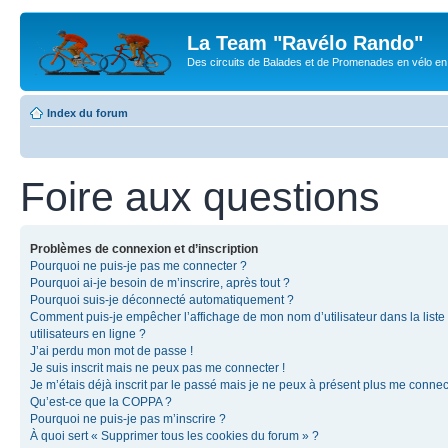
La Team "Ravélo Rando"
Des circuits de Balades et de Promenades en vélo en B
Index du forum
Foire aux questions
Problèmes de connexion et d’inscription
Pourquoi ne puis-je pas me connecter ?
Pourquoi ai-je besoin de m’inscrire, après tout ?
Pourquoi suis-je déconnecté automatiquement ?
Comment puis-je empêcher l’affichage de mon nom d’utilisateur dans la liste
utilisateurs en ligne ?
J’ai perdu mon mot de passe !
Je suis inscrit mais ne peux pas me connecter !
Je m’étais déjà inscrit par le passé mais je ne peux à présent plus me connec
Qu’est-ce que la COPPA ?
Pourquoi ne puis-je pas m’inscrire ?
À quoi sert « Supprimer tous les cookies du forum » ?