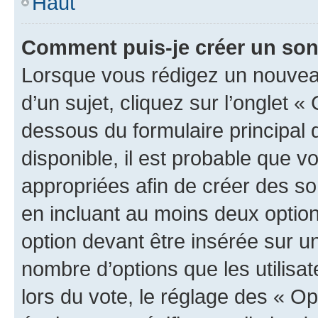
Haut
Comment puis-je créer un so
Lorsque vous rédigez un nouvea
d’un sujet, cliquez sur l’onglet 
dessous du formulaire principal d
disponible, il est probable que 
appropriées afin de créer des so
en incluant au moins deux opti
option devant être insérée sur u
nombre d’options que les utilisa
lors du vote, le réglage des « Op