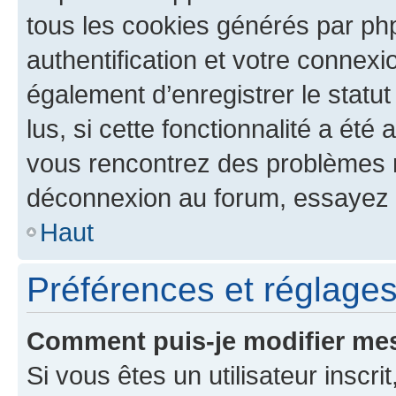
tous les cookies générés par ph
authentification et votre connex
également d’enregistrer le statu
lus, si cette fonctionnalité a été 
vous rencontrez des problèmes 
déconnexion au forum, essayez 
Haut
Préférences et réglages 
Comment puis-je modifier mes
Si vous êtes un utilisateur inscr