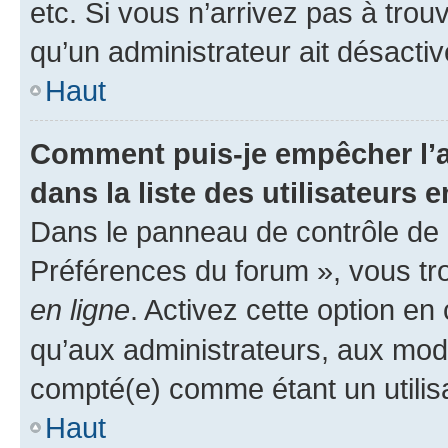
etc. Si vous n’arrivez pas à trou
qu’un administrateur ait désactivé
Haut
Comment puis-je empêcher l’a
dans la liste des utilisateurs e
Dans le panneau de contrôle de l
Préférences du forum », vous tr
en ligne
. Activez cette option e
qu’aux administrateurs, aux mo
compté(e) comme étant un utilisat
Haut