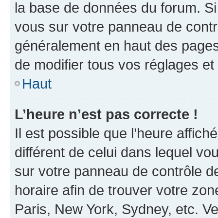
la base de données du forum. Si 
vous sur votre panneau de contrôle
généralement en haut des pages
de modifier tous vos réglages et
Haut
L’heure n’est pas correcte !
Il est possible que l’heure affich
différent de celui dans lequel vou
sur votre panneau de contrôle de 
horaire afin de trouver votre z
Paris, New York, Sydney, etc. Veu