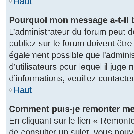
Haut
Pourquoi mon message a-t-il 
L’administrateur du forum peut 
publiez sur le forum doivent être v
également possible que l’adminis
d’utilisateurs pour lequel il juge
d’informations, veuillez contacte
Haut
Comment puis-je remonter me
En cliquant sur le lien « Remonte
de consulter un sujet, vous pouve