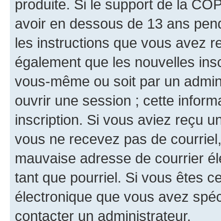
produite. Si le support de la CO
avoir en dessous de 13 ans penda
les instructions que vous avez r
également que les nouvelles inscr
vous-même ou soit par un admini
ouvrir une session ; cette inform
inscription. Si vous aviez reçu un
vous ne recevez pas de courriel
mauvaise adresse de courrier élec
tant que pourriel. Si vous êtes c
électronique que vous avez spéci
contacter un administrateur.