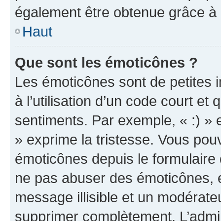
également être obtenue grâce à l
Haut
Que sont les émoticônes ?
Les émoticônes sont de petites i
à l’utilisation d’un code court et
sentiments. Par exemple, « :) » e
» exprime la tristesse. Vous pou
émoticônes depuis le formulaire
ne pas abuser des émoticônes, 
message illisible et un modérateu
supprimer complètement. L’admi