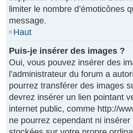
limiter le nombre d’émoticônes q
message.
Haut
Puis-je insérer des images ?
Oui, vous pouvez insérer des i
l’administrateur du forum a autori
pourrez transférer des images su
devrez insérer un lien pointant 
internet public, comme http://
ne pourrez cependant ni insérer 
stockées sur votre propre ordin