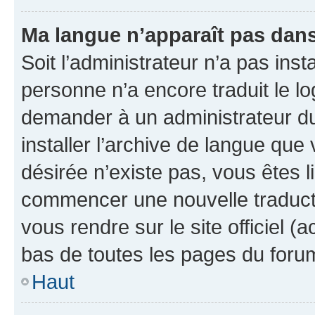
Ma langue n’apparaît pas dans l
Soit l’administrateur n’a pas inst
personne n’a encore traduit le l
demander à un administrateur du f
installer l’archive de langue que
désirée n’existe pas, vous êtes l
commencer une nouvelle traductio
vous rendre sur le site officiel (
bas de toutes les pages du foru
Haut