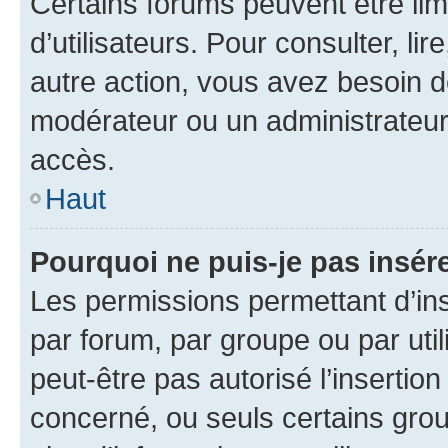
Certains forums peuvent être limi
d’utilisateurs. Pour consulter, lir
autre action, vous avez besoin 
modérateur ou un administrateur
accès.
Haut
Pourquoi ne puis-je pas insére
Les permissions permettant d’in
par forum, par groupe ou par util
peut-être pas autorisé l’insertio
concerné, ou seuls certains grou