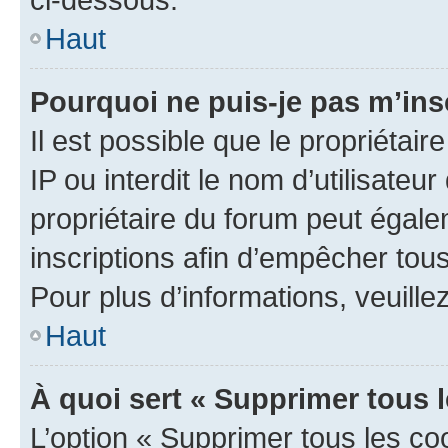
Haut
Pourquoi ne puis-je pas m’ins
Il est possible que le propriétair
IP ou interdit le nom d’utilisateu
propriétaire du forum peut égale
inscriptions afin d’empêcher tous
Pour plus d’informations, veuille
Haut
À quoi sert « Supprimer tous 
L’option « Supprimer tous les co