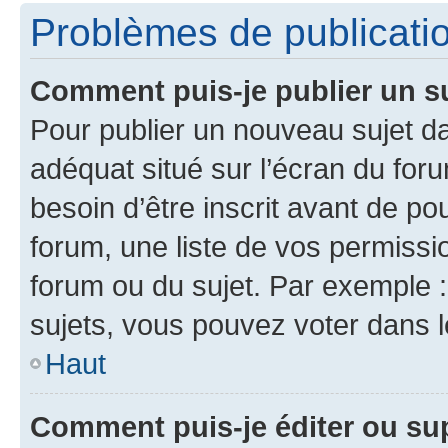
Problèmes de publicati
Comment puis-je publier un s
Pour publier un nouveau sujet da
adéquat situé sur l’écran du for
besoin d’être inscrit avant de p
forum, une liste de vos permissi
forum ou du sujet. Par exemple 
sujets, vous pouvez voter dans 
Haut
Comment puis-je éditer ou s