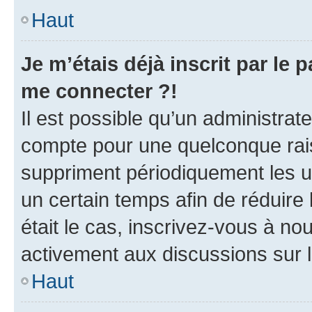
Haut
Je m’étais déjà inscrit par le
me connecter ?!
Il est possible qu’un administrat
compte pour une quelconque rai
suppriment périodiquement les uti
un certain temps afin de réduire l
était le cas, inscrivez-vous à no
activement aux discussions sur 
Haut