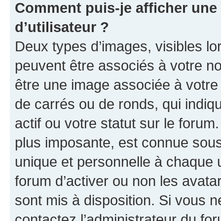
Comment puis-je afficher un
d’utilisateur ?
Deux types d’images, visibles lo
peuvent être associés à votre nom
être une image associée à votre 
de carrés ou de ronds, qui indi
actif ou votre statut sur le foru
plus imposante, est connue sous
unique et personnelle à chaque ut
forum d’activer ou non les avatar
sont mis à disposition. Si vous n
contactez l’administrateur du fo