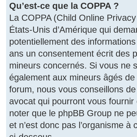
Qu’est-ce que la COPPA ?
La COPPA (Child Online Privacy a
États-Unis d’Amérique qui demand
potentiellement des information
ans un consentement écrit des p
mineurs concernés. Si vous ne sa
également aux mineurs âgés de m
forum, nous vous conseillons de 
avocat qui pourront vous fournir
noter que le phpBB Group ne peu
et n’est donc pas l’organisme à c
ci-dessous.