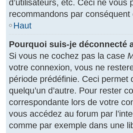
d’utilisateurs, etc. Ceci ne vous
recommandons par conséquent de
Haut
Pourquoi suis-je déconnecté
Si vous ne cochez pas la case
M
votre connexion, vous ne reste
période prédéfinie. Ceci permet d
quelqu’un d’autre. Pour rester c
correspondante lors de votre co
vous accédez au forum par l’inte
comme par exemple dans une libr