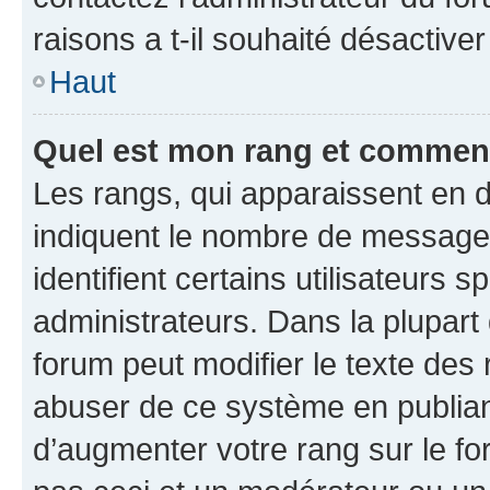
raisons a t-il souhaité désactiver
Haut
Quel est mon rang et comment 
Les rangs, qui apparaissent en d
indiquent le nombre de messages
identifient certains utilisateurs
administrateurs. Dans la plupart
forum peut modifier le texte des
abuser de ce système en publian
d’augmenter votre rang sur le f