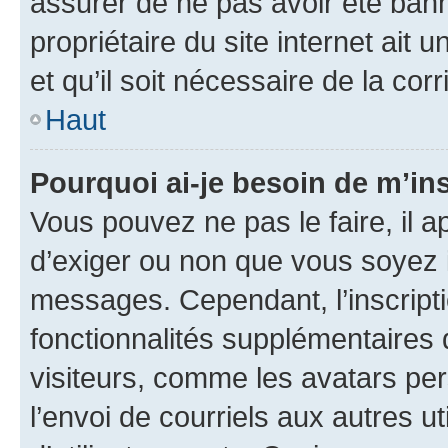
assurer de ne pas avoir été bann
propriétaire du site internet ait 
et qu’il soit nécessaire de la corr
Haut
Pourquoi ai-je besoin de m’ins
Vous pouvez ne pas le faire, il a
d’exiger ou non que vous soyez i
messages. Cependant, l’inscrip
fonctionnalités supplémentaires 
visiteurs, comme les avatars per
l’envoi de courriels aux autres ut