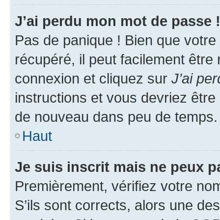
J’ai perdu mon mot de passe 
Pas de panique ! Bien que votre
récupéré, il peut facilement être
connexion et cliquez sur
J’ai pe
instructions et vous devriez êt
de nouveau dans peu de temps.
Haut
Je suis inscrit mais ne peux 
Premièrement, vérifiez votre nom 
S’ils sont corrects, alors une d