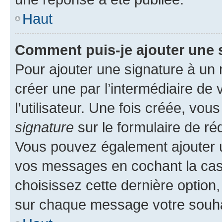
Haut
Comment puis-je ajouter une 
Pour ajouter une signature à un
créer une par l’intermédiaire de
l’utilisateur. Une fois créée, vo
signature
sur le formulaire de réd
Vous pouvez également ajouter u
vos messages en cochant la case
choisissez cette dernière option, 
sur chaque message votre souhai