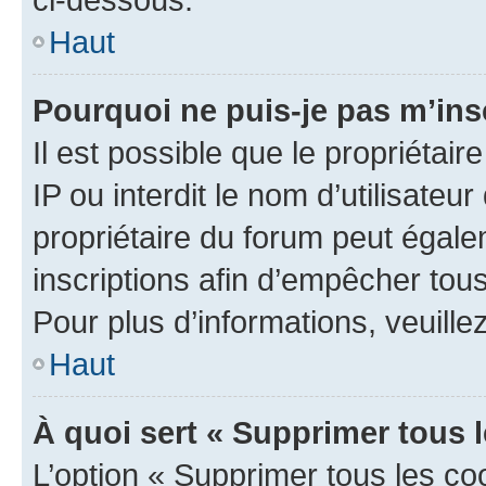
Haut
Pourquoi ne puis-je pas m’ins
Il est possible que le propriétair
IP ou interdit le nom d’utilisateu
propriétaire du forum peut égale
inscriptions afin d’empêcher tous
Pour plus d’informations, veuille
Haut
À quoi sert « Supprimer tous 
L’option « Supprimer tous les co