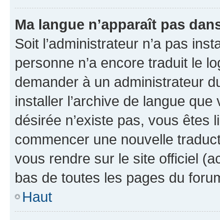
Ma langue n’apparaît pas dans l
Soit l’administrateur n’a pas inst
personne n’a encore traduit le l
demander à un administrateur du f
installer l’archive de langue que
désirée n’existe pas, vous êtes l
commencer une nouvelle traductio
vous rendre sur le site officiel (
bas de toutes les pages du foru
Haut