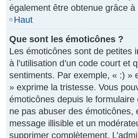
également être obtenue grâce à l
Haut
Que sont les émoticônes ?
Les émoticônes sont de petites i
à l’utilisation d’un code court et
sentiments. Par exemple, « :) » e
» exprime la tristesse. Vous pou
émoticônes depuis le formulaire
ne pas abuser des émoticônes, 
message illisible et un modérateu
supprimer complètement. L’admi