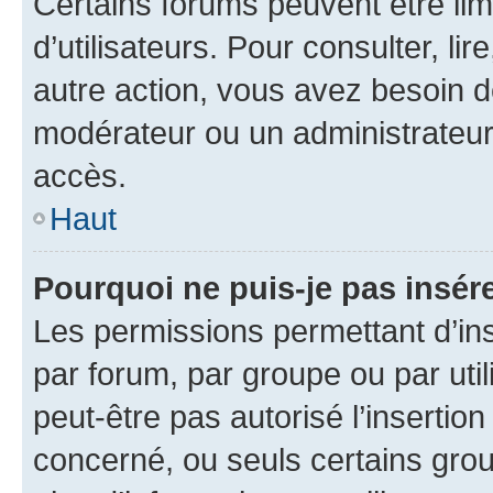
Certains forums peuvent être limi
d’utilisateurs. Pour consulter, lir
autre action, vous avez besoin 
modérateur ou un administrateur
accès.
Haut
Pourquoi ne puis-je pas insére
Les permissions permettant d’in
par forum, par groupe ou par util
peut-être pas autorisé l’insertio
concerné, ou seuls certains grou