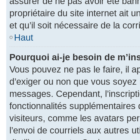
assurer de ne pas avoir été bann
propriétaire du site internet ait 
et qu’il soit nécessaire de la corr
Haut
Pourquoi ai-je besoin de m’ins
Vous pouvez ne pas le faire, il a
d’exiger ou non que vous soyez i
messages. Cependant, l’inscrip
fonctionnalités supplémentaires 
visiteurs, comme les avatars per
l’envoi de courriels aux autres ut