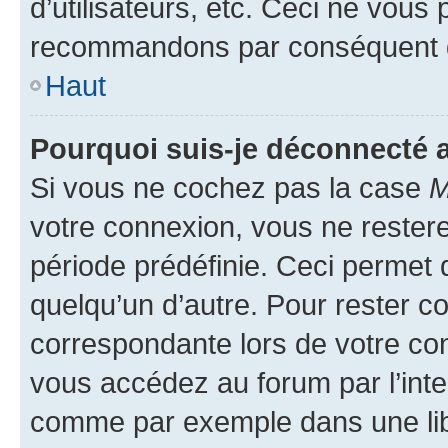
d’utilisateurs, etc. Ceci ne vous
recommandons par conséquent de
Haut
Pourquoi suis-je déconnecté
Si vous ne cochez pas la case
M
votre connexion, vous ne reste
période prédéfinie. Ceci permet d
quelqu’un d’autre. Pour rester c
correspondante lors de votre co
vous accédez au forum par l’inte
comme par exemple dans une libr