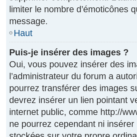
limiter le nombre d’émoticônes q
message.
Haut
Puis-je insérer des images ?
Oui, vous pouvez insérer des i
l’administrateur du forum a autori
pourrez transférer des images su
devrez insérer un lien pointant 
internet public, comme http://
ne pourrez cependant ni insérer 
stockées sur votre propre ordin