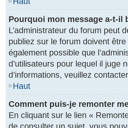
Haut
Pourquoi mon message a-t-il 
L’administrateur du forum peut 
publiez sur le forum doivent être v
également possible que l’adminis
d’utilisateurs pour lequel il juge
d’informations, veuillez contacte
Haut
Comment puis-je remonter me
En cliquant sur le lien « Remonte
de consulter un sujet, vous pouve