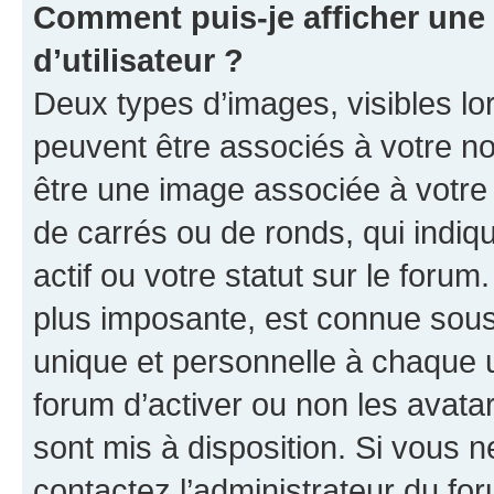
Comment puis-je afficher un
d’utilisateur ?
Deux types d’images, visibles lo
peuvent être associés à votre nom
être une image associée à votre 
de carrés ou de ronds, qui indi
actif ou votre statut sur le foru
plus imposante, est connue sous
unique et personnelle à chaque ut
forum d’activer ou non les avatar
sont mis à disposition. Si vous n
contactez l’administrateur du fo