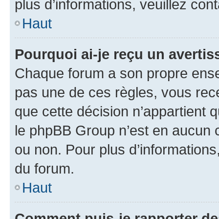
plus d’informations, veuillez con
Haut
Pourquoi ai-je reçu un averti
Chaque forum a son propre ense
pas une de ces règles, vous rece
que cette décision n’appartient 
le phpBB Group n’est en aucun c
ou non. Pour plus d’informations,
du forum.
Haut
Comment puis-je rapporter d