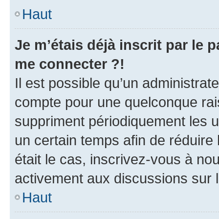
Haut
Je m’étais déjà inscrit par le
me connecter ?!
Il est possible qu’un administrat
compte pour une quelconque rai
suppriment périodiquement les uti
un certain temps afin de réduire l
était le cas, inscrivez-vous à no
activement aux discussions sur 
Haut