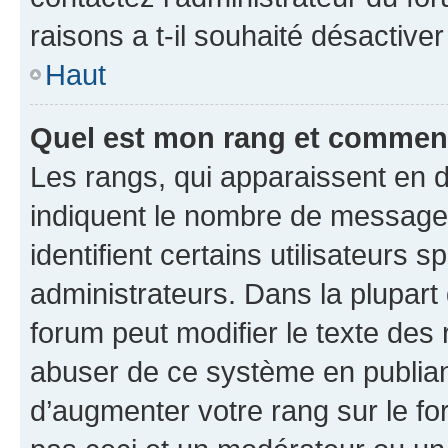
raisons a t-il souhaité désactiver
Haut
Quel est mon rang et comment 
Les rangs, qui apparaissent en d
indiquent le nombre de messages
identifient certains utilisateurs
administrateurs. Dans la plupart
forum peut modifier le texte des
abuser de ce système en publian
d’augmenter votre rang sur le f