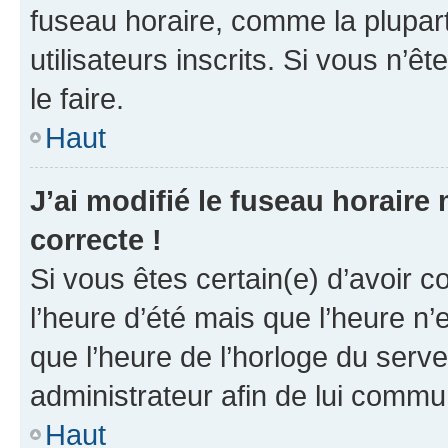
fuseau horaire, comme la plupart
utilisateurs inscrits. Si vous n’êt
le faire.
Haut
J’ai modifié le fuseau horaire 
correcte !
Si vous êtes certain(e) d’avoir c
l’heure d’été mais que l’heure n’e
que l’heure de l’horloge du serve
administrateur afin de lui comm
Haut