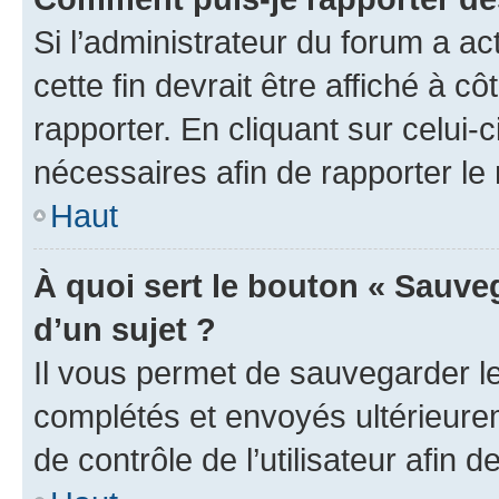
Si l’administrateur du forum a ac
cette fin devrait être affiché à
rapporter. En cliquant sur celui-
nécessaires afin de rapporter l
Haut
À quoi sert le bouton « Sauveg
d’un sujet ?
Il vous permet de sauvegarder l
complétés et envoyés ultérieur
de contrôle de l’utilisateur afi