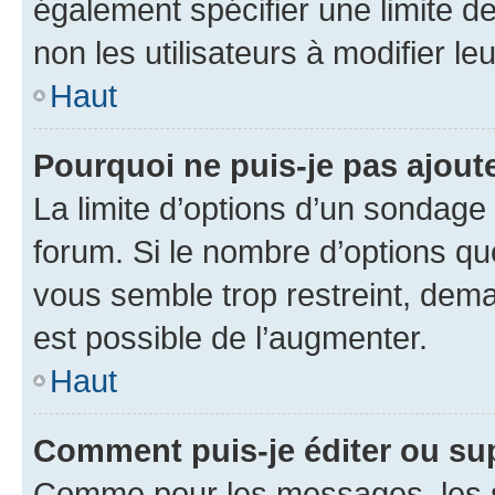
également spécifier une limite de
non les utilisateurs à modifier le
Haut
Pourquoi ne puis-je pas ajout
La limite d’options d’un sondage 
forum. Si le nombre d’options q
vous semble trop restreint, dema
est possible de l’augmenter.
Haut
Comment puis-je éditer ou su
Comme pour les messages, les s