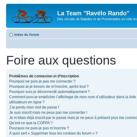
La Team "Ravélo Rando"
Des circuits de Balades et de Promenades en vélo en B
Index du forum
Foire aux questions
Problèmes de connexion et d’inscription
Pourquoi ne puis-je pas me connecter ?
Pourquoi ai-je besoin de m’inscrire, après tout ?
Pourquoi suis-je déconnecté automatiquement ?
Comment puis-je empêcher l’affichage de mon nom d’utilisateur dans la liste
utilisateurs en ligne ?
J’ai perdu mon mot de passe !
Je suis inscrit mais ne peux pas me connecter !
Je m’étais déjà inscrit par le passé mais je ne peux à présent plus me connec
Qu’est-ce que la COPPA ?
Pourquoi ne puis-je pas m’inscrire ?
À quoi sert « Supprimer tous les cookies du forum » ?