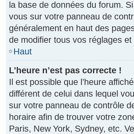
la base de données du forum. Si 
vous sur votre panneau de contrôle
généralement en haut des pages
de modifier tous vos réglages et
Haut
L’heure n’est pas correcte !
Il est possible que l’heure affich
différent de celui dans lequel vou
sur votre panneau de contrôle de 
horaire afin de trouver votre z
Paris, New York, Sydney, etc. Veu