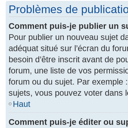
Problèmes de publicati
Comment puis-je publier un s
Pour publier un nouveau sujet da
adéquat situé sur l’écran du for
besoin d’être inscrit avant de p
forum, une liste de vos permissi
forum ou du sujet. Par exemple 
sujets, vous pouvez voter dans 
Haut
Comment puis-je éditer ou s