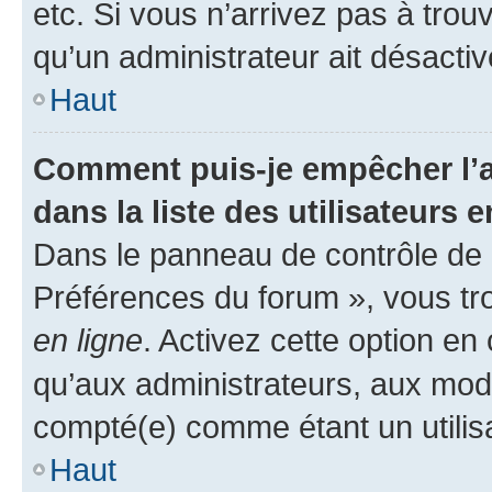
etc. Si vous n’arrivez pas à trou
qu’un administrateur ait désactivé
Haut
Comment puis-je empêcher l’a
dans la liste des utilisateurs e
Dans le panneau de contrôle de l
Préférences du forum », vous tr
en ligne
. Activez cette option e
qu’aux administrateurs, aux mo
compté(e) comme étant un utilisat
Haut