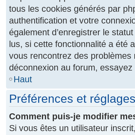
tous les cookies générés par ph
authentification et votre connex
également d’enregistrer le statu
lus, si cette fonctionnalité a été 
vous rencontrez des problèmes 
déconnexion au forum, essayez 
Haut
Préférences et réglages 
Comment puis-je modifier mes
Si vous êtes un utilisateur inscr