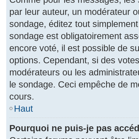
par leur auteur, un modérateur o
sondage, éditez tout simplement
sondage est obligatoirement asso
encore voté, il est possible de 
options. Cependant, si des votes
modérateurs ou les administrateu
le sondage. Ceci empêche de mod
cours.
Haut
Pourquoi ne puis-je pas accéd