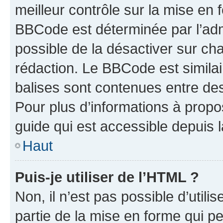
meilleur contrôle sur la mise en 
BBCode est déterminée par l’adm
possible de la désactiver sur c
rédaction. Le BBCode est similair
balises sont contenues entre des 
Pour plus d’informations à propo
guide qui est accessible depuis 
Haut
Puis-je utiliser de l’HTML ?
Non, il n’est pas possible d’util
partie de la mise en forme qui p