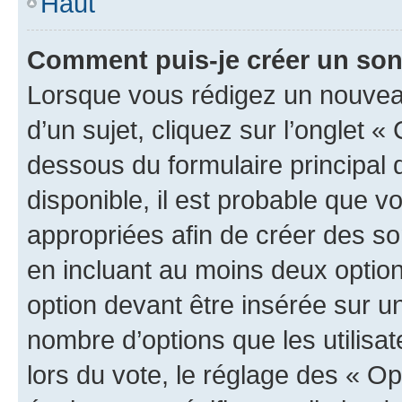
Haut
Comment puis-je créer un so
Lorsque vous rédigez un nouvea
d’un sujet, cliquez sur l’onglet 
dessous du formulaire principal d
disponible, il est probable que 
appropriées afin de créer des so
en incluant au moins deux opti
option devant être insérée sur u
nombre d’options que les utilisa
lors du vote, le réglage des « Op