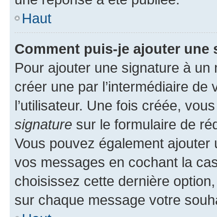
Haut
Comment puis-je ajouter une 
Pour ajouter une signature à un
créer une par l’intermédiaire de
l’utilisateur. Une fois créée, vo
signature
sur le formulaire de réd
Vous pouvez également ajouter u
vos messages en cochant la case
choisissez cette dernière option, 
sur chaque message votre souhai