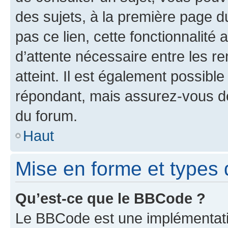
des sujets, à la première page 
pas ce lien, cette fonctionnalité
d’attente nécessaire entre les r
atteint. Il est également possibl
répondant, mais assurez-vous de 
du forum.
Haut
Mise en forme et types 
Qu’est-ce que le BBCode ?
Le BBCode est une implémentatio