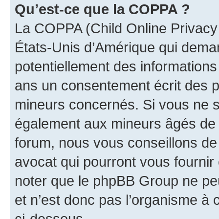
Qu’est-ce que la COPPA ?
La COPPA (Child Online Privacy a
États-Unis d’Amérique qui demand
potentiellement des information
ans un consentement écrit des p
mineurs concernés. Si vous ne sa
également aux mineurs âgés de m
forum, nous vous conseillons de 
avocat qui pourront vous fournir
noter que le phpBB Group ne peu
et n’est donc pas l’organisme à c
ci-dessous.