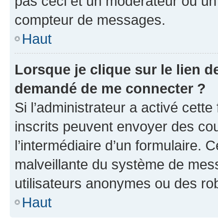
pas ceci et un modérateur ou un
compteur de messages.
Haut
Lorsque je clique sur le lien de
demandé de me connecter ?
Si l’administrateur a activé cette 
inscrits peuvent envoyer des cour
l’intermédiaire d’un formulaire. 
malveillante du système de mess
utilisateurs anonymes ou des ro
Haut