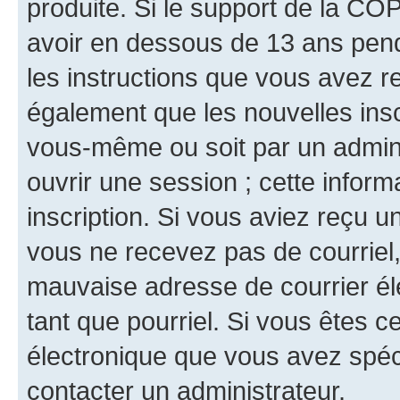
produite. Si le support de la CO
avoir en dessous de 13 ans penda
les instructions que vous avez r
également que les nouvelles inscr
vous-même ou soit par un admini
ouvrir une session ; cette inform
inscription. Si vous aviez reçu un
vous ne recevez pas de courriel
mauvaise adresse de courrier élec
tant que pourriel. Si vous êtes c
électronique que vous avez spéci
contacter un administrateur.