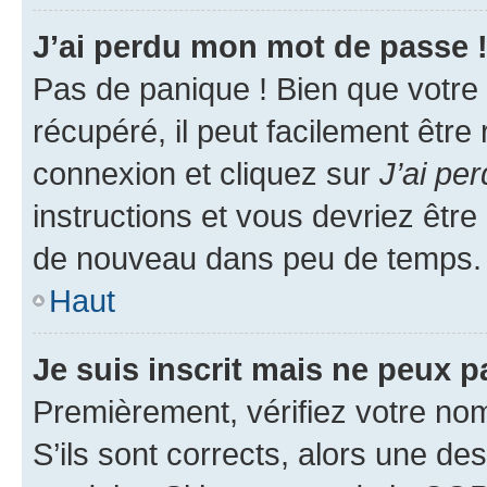
J’ai perdu mon mot de passe 
Pas de panique ! Bien que votre
récupéré, il peut facilement être
connexion et cliquez sur
J’ai pe
instructions et vous devriez êt
de nouveau dans peu de temps.
Haut
Je suis inscrit mais ne peux 
Premièrement, vérifiez votre nom 
S’ils sont corrects, alors une d