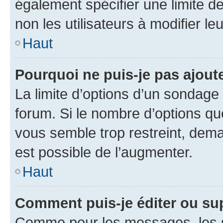
également spécifier une limite de
non les utilisateurs à modifier le
Haut
Pourquoi ne puis-je pas ajout
La limite d’options d’un sondage 
forum. Si le nombre d’options q
vous semble trop restreint, dema
est possible de l’augmenter.
Haut
Comment puis-je éditer ou su
Comme pour les messages, les s