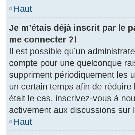
Haut
Je m’étais déjà inscrit par le
me connecter ?!
Il est possible qu’un administrat
compte pour une quelconque rai
suppriment périodiquement les uti
un certain temps afin de réduire l
était le cas, inscrivez-vous à no
activement aux discussions sur 
Haut