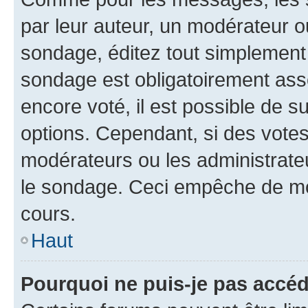
par leur auteur, un modérateur o
sondage, éditez tout simplement
sondage est obligatoirement asso
encore voté, il est possible de 
options. Cependant, si des votes
modérateurs ou les administrateu
le sondage. Ceci empêche de mod
cours.
Haut
Pourquoi ne puis-je pas accéd