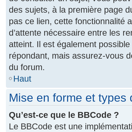
des sujets, à la première page 
pas ce lien, cette fonctionnalité
d’attente nécessaire entre les r
atteint. Il est également possibl
répondant, mais assurez-vous de 
du forum.
Haut
Mise en forme et types 
Qu’est-ce que le BBCode ?
Le BBCode est une implémentatio