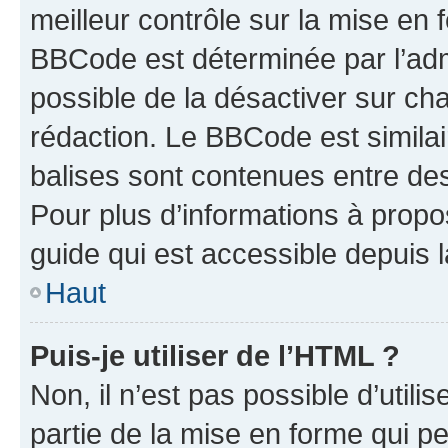
meilleur contrôle sur la mise en 
BBCode est déterminée par l’adm
possible de la désactiver sur c
rédaction. Le BBCode est similair
balises sont contenues entre des 
Pour plus d’informations à propo
guide qui est accessible depuis 
Haut
Puis-je utiliser de l’HTML ?
Non, il n’est pas possible d’util
partie de la mise en forme qui p