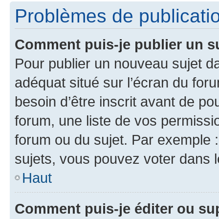
Problèmes de publicati
Comment puis-je publier un s
Pour publier un nouveau sujet da
adéquat situé sur l’écran du for
besoin d’être inscrit avant de p
forum, une liste de vos permissi
forum ou du sujet. Par exemple 
sujets, vous pouvez voter dans 
Haut
Comment puis-je éditer ou s