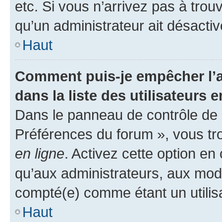
etc. Si vous n’arrivez pas à trou
qu’un administrateur ait désactivé
Haut
Comment puis-je empêcher l’a
dans la liste des utilisateurs e
Dans le panneau de contrôle de l
Préférences du forum », vous tr
en ligne
. Activez cette option e
qu’aux administrateurs, aux mo
compté(e) comme étant un utilisat
Haut