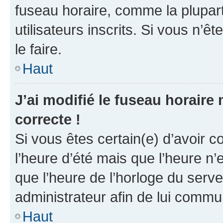
fuseau horaire, comme la plupart
utilisateurs inscrits. Si vous n’êt
le faire.
Haut
J’ai modifié le fuseau horaire 
correcte !
Si vous êtes certain(e) d’avoir c
l’heure d’été mais que l’heure n’e
que l’heure de l’horloge du serve
administrateur afin de lui comm
Haut