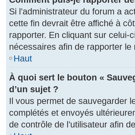
Si l’administrateur du forum a ac
cette fin devrait être affiché à
rapporter. En cliquant sur celui-
nécessaires afin de rapporter l
Haut
À quoi sert le bouton « Sauveg
d’un sujet ?
Il vous permet de sauvegarder l
complétés et envoyés ultérieur
de contrôle de l’utilisateur afi