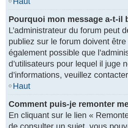
Haut
Pourquoi mon message a-t-il 
L’administrateur du forum peut 
publiez sur le forum doivent être v
également possible que l’adminis
d’utilisateurs pour lequel il juge
d’informations, veuillez contacte
Haut
Comment puis-je remonter me
En cliquant sur le lien « Remonte
de consulter un sujet, vous pouve