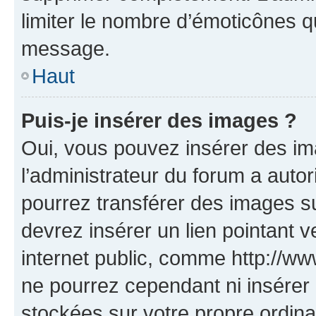
limiter le nombre d’émoticônes q
message.
Haut
Puis-je insérer des images ?
Oui, vous pouvez insérer des i
l’administrateur du forum a autori
pourrez transférer des images su
devrez insérer un lien pointant 
internet public, comme http://
ne pourrez cependant ni insérer 
stockées sur votre propre ordin