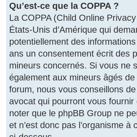
Qu’est-ce que la COPPA ?
La COPPA (Child Online Privacy a
États-Unis d’Amérique qui demand
potentiellement des information
ans un consentement écrit des p
mineurs concernés. Si vous ne sa
également aux mineurs âgés de m
forum, nous vous conseillons de 
avocat qui pourront vous fournir
noter que le phpBB Group ne peu
et n’est donc pas l’organisme à c
ci-dessous.