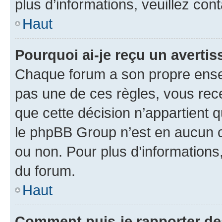
plus d’informations, veuillez con
Haut
Pourquoi ai-je reçu un averti
Chaque forum a son propre ense
pas une de ces règles, vous rece
que cette décision n’appartient 
le phpBB Group n’est en aucun c
ou non. Pour plus d’informations,
du forum.
Haut
Comment puis-je rapporter d