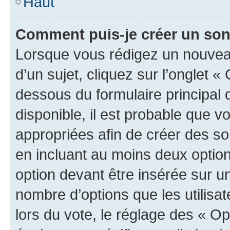
Haut
Comment puis-je créer un so
Lorsque vous rédigez un nouvea
d’un sujet, cliquez sur l’onglet 
dessous du formulaire principal d
disponible, il est probable que 
appropriées afin de créer des so
en incluant au moins deux opti
option devant être insérée sur u
nombre d’options que les utilisa
lors du vote, le réglage des « Op