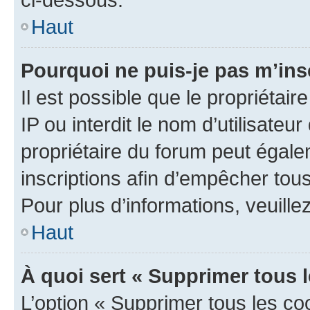
Haut
Pourquoi ne puis-je pas m’ins
Il est possible que le propriétair
IP ou interdit le nom d’utilisateu
propriétaire du forum peut égale
inscriptions afin d’empêcher tous
Pour plus d’informations, veuille
Haut
À quoi sert « Supprimer tous 
L’option « Supprimer tous les co