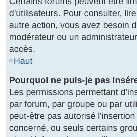
Certains forums peuvent être limi
d’utilisateurs. Pour consulter, lir
autre action, vous avez besoin 
modérateur ou un administrateur
accès.
Haut
Pourquoi ne puis-je pas insére
Les permissions permettant d’in
par forum, par groupe ou par util
peut-être pas autorisé l’insertio
concerné, ou seuls certains grou