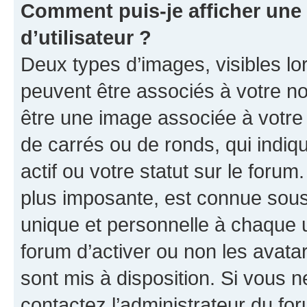
Comment puis-je afficher un
d’utilisateur ?
Deux types d’images, visibles lo
peuvent être associés à votre nom
être une image associée à votre 
de carrés ou de ronds, qui indi
actif ou votre statut sur le foru
plus imposante, est connue sous
unique et personnelle à chaque ut
forum d’activer ou non les avatar
sont mis à disposition. Si vous n
contactez l’administrateur du fo