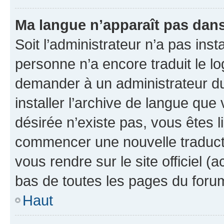
Ma langue n’apparaît pas dans l
Soit l’administrateur n’a pas inst
personne n’a encore traduit le l
demander à un administrateur du f
installer l’archive de langue que
désirée n’existe pas, vous êtes l
commencer une nouvelle traductio
vous rendre sur le site officiel (
bas de toutes les pages du foru
Haut