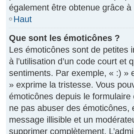
également être obtenue grâce à l
Haut
Que sont les émoticônes ?
Les émoticônes sont de petites i
à l’utilisation d’un code court et
sentiments. Par exemple, « :) » e
» exprime la tristesse. Vous pou
émoticônes depuis le formulaire
ne pas abuser des émoticônes, 
message illisible et un modérateu
supprimer complètement. L’admi