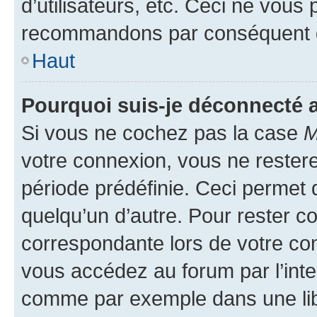
d’utilisateurs, etc. Ceci ne vous
recommandons par conséquent de
Haut
Pourquoi suis-je déconnecté
Si vous ne cochez pas la case
M
votre connexion, vous ne reste
période prédéfinie. Ceci permet d
quelqu’un d’autre. Pour rester c
correspondante lors de votre co
vous accédez au forum par l’inte
comme par exemple dans une libr