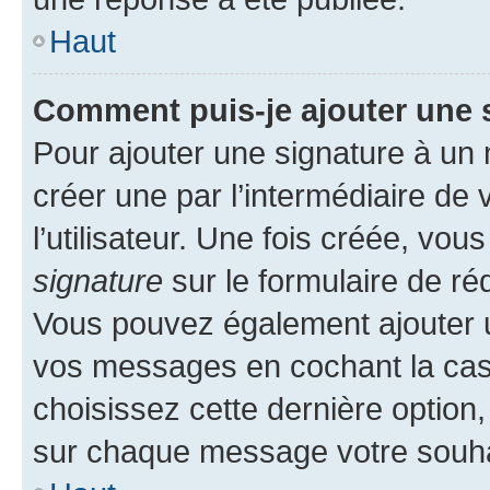
Haut
Comment puis-je ajouter une 
Pour ajouter une signature à un
créer une par l’intermédiaire de
l’utilisateur. Une fois créée, vo
signature
sur le formulaire de réd
Vous pouvez également ajouter u
vos messages en cochant la case
choisissez cette dernière option, 
sur chaque message votre souhai