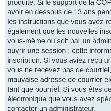
produite. Si le support de la CO
avoir en dessous de 13 ans penda
les instructions que vous avez r
également que les nouvelles inscr
vous-même ou soit par un admini
ouvrir une session ; cette inform
inscription. Si vous aviez reçu un
vous ne recevez pas de courriel
mauvaise adresse de courrier élec
tant que pourriel. Si vous êtes c
électronique que vous avez spéci
contacter un administrateur.