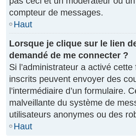
pas ceci et un modérateur ou un
compteur de messages.
Haut
Lorsque je clique sur le lien de
demandé de me connecter ?
Si l’administrateur a activé cette 
inscrits peuvent envoyer des cour
l’intermédiaire d’un formulaire. 
malveillante du système de mess
utilisateurs anonymes ou des ro
Haut