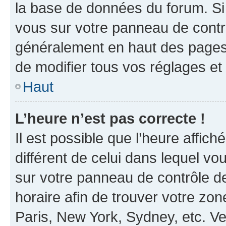
la base de données du forum. Si 
vous sur votre panneau de contrôle
généralement en haut des pages
de modifier tous vos réglages et
Haut
L’heure n’est pas correcte !
Il est possible que l’heure affich
différent de celui dans lequel vou
sur votre panneau de contrôle de 
horaire afin de trouver votre z
Paris, New York, Sydney, etc. Veu