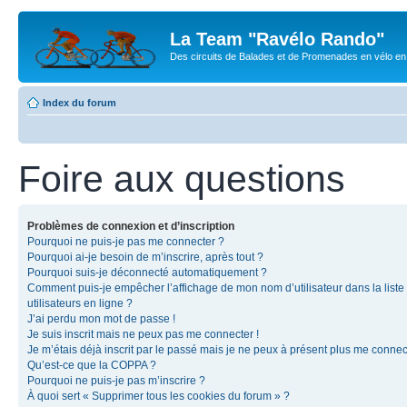
La Team "Ravélo Rando"
Des circuits de Balades et de Promenades en vélo en B
Index du forum
Foire aux questions
Problèmes de connexion et d’inscription
Pourquoi ne puis-je pas me connecter ?
Pourquoi ai-je besoin de m’inscrire, après tout ?
Pourquoi suis-je déconnecté automatiquement ?
Comment puis-je empêcher l’affichage de mon nom d’utilisateur dans la liste
utilisateurs en ligne ?
J’ai perdu mon mot de passe !
Je suis inscrit mais ne peux pas me connecter !
Je m’étais déjà inscrit par le passé mais je ne peux à présent plus me connec
Qu’est-ce que la COPPA ?
Pourquoi ne puis-je pas m’inscrire ?
À quoi sert « Supprimer tous les cookies du forum » ?