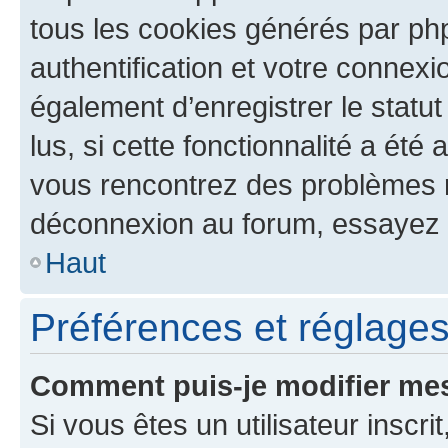
tous les cookies générés par ph
authentification et votre connex
également d’enregistrer le statu
lus, si cette fonctionnalité a été 
vous rencontrez des problèmes 
déconnexion au forum, essayez 
Haut
Préférences et réglages 
Comment puis-je modifier mes
Si vous êtes un utilisateur inscr