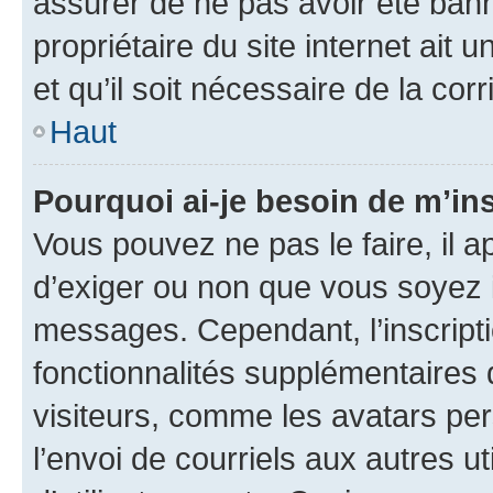
assurer de ne pas avoir été bann
propriétaire du site internet ait 
et qu’il soit nécessaire de la corr
Haut
Pourquoi ai-je besoin de m’ins
Vous pouvez ne pas le faire, il a
d’exiger ou non que vous soyez i
messages. Cependant, l’inscrip
fonctionnalités supplémentaires 
visiteurs, comme les avatars per
l’envoi de courriels aux autres ut