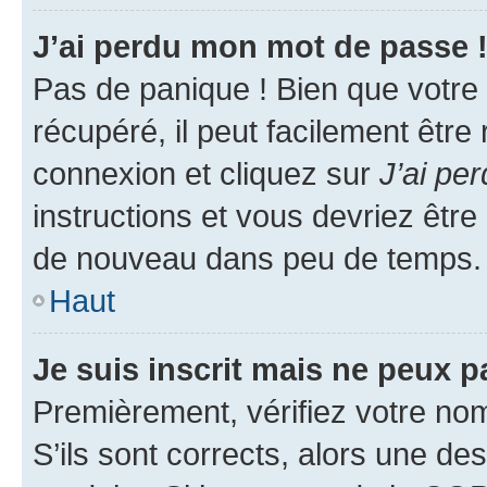
J’ai perdu mon mot de passe 
Pas de panique ! Bien que votre
récupéré, il peut facilement être
connexion et cliquez sur
J’ai pe
instructions et vous devriez êt
de nouveau dans peu de temps.
Haut
Je suis inscrit mais ne peux 
Premièrement, vérifiez votre nom 
S’ils sont corrects, alors une d