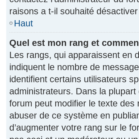
raisons a t-il souhaité désactiver
Haut
Quel est mon rang et comment 
Les rangs, qui apparaissent en d
indiquent le nombre de messages
identifient certains utilisateurs
administrateurs. Dans la plupart
forum peut modifier le texte des
abuser de ce système en publian
d’augmenter votre rang sur le f