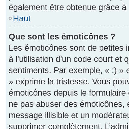
également être obtenue grâce à l
Haut
Que sont les émoticônes ?
Les émoticônes sont de petites i
à l’utilisation d’un code court et
sentiments. Par exemple, « :) » e
» exprime la tristesse. Vous pou
émoticônes depuis le formulaire
ne pas abuser des émoticônes, 
message illisible et un modérateu
supprimer complètement. L’admi