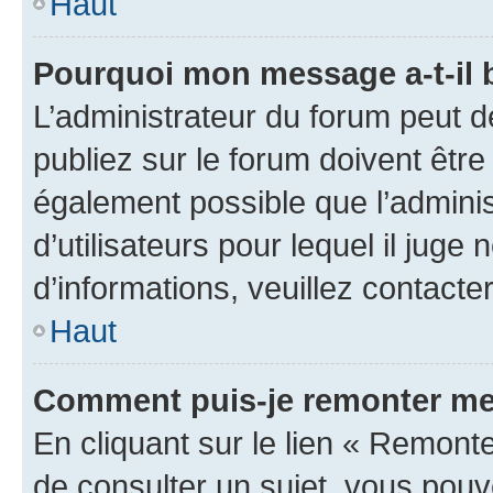
Haut
Pourquoi mon message a-t-il 
L’administrateur du forum peut 
publiez sur le forum doivent être v
également possible que l’adminis
d’utilisateurs pour lequel il juge
d’informations, veuillez contacte
Haut
Comment puis-je remonter me
En cliquant sur le lien « Remonte
de consulter un sujet, vous pouve