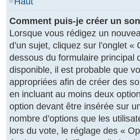
Haut
Comment puis-je créer un so
Lorsque vous rédigez un nouvea
d’un sujet, cliquez sur l’onglet 
dessous du formulaire principal d
disponible, il est probable que 
appropriées afin de créer des so
en incluant au moins deux opti
option devant être insérée sur u
nombre d’options que les utilisa
lors du vote, le réglage des « Op