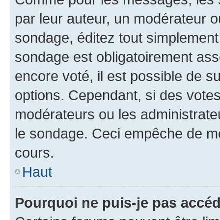
par leur auteur, un modérateur o
sondage, éditez tout simplement
sondage est obligatoirement asso
encore voté, il est possible de 
options. Cependant, si des votes
modérateurs ou les administrateu
le sondage. Ceci empêche de mod
cours.
Haut
Pourquoi ne puis-je pas accéd