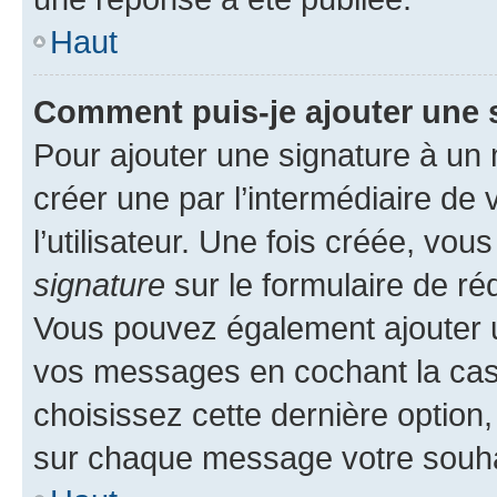
Haut
Comment puis-je ajouter une 
Pour ajouter une signature à un
créer une par l’intermédiaire de
l’utilisateur. Une fois créée, vo
signature
sur le formulaire de réd
Vous pouvez également ajouter u
vos messages en cochant la case
choisissez cette dernière option, 
sur chaque message votre souhai