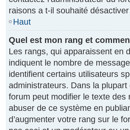
raisons a t-il souhaité désactiver
Haut
Quel est mon rang et comment 
Les rangs, qui apparaissent en d
indiquent le nombre de messages
identifient certains utilisateurs
administrateurs. Dans la plupart
forum peut modifier le texte des
abuser de ce système en publian
d’augmenter votre rang sur le f