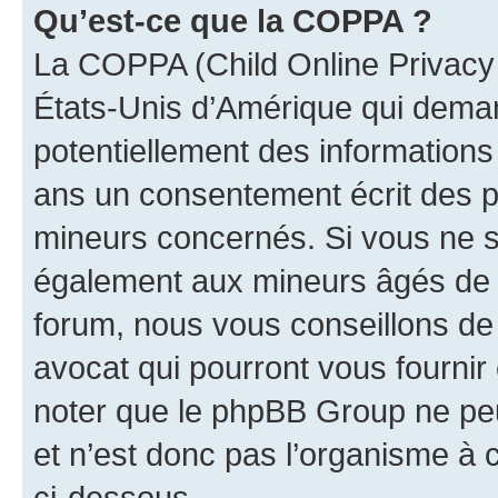
Qu’est-ce que la COPPA ?
La COPPA (Child Online Privacy a
États-Unis d’Amérique qui demand
potentiellement des information
ans un consentement écrit des p
mineurs concernés. Si vous ne sa
également aux mineurs âgés de m
forum, nous vous conseillons de 
avocat qui pourront vous fournir
noter que le phpBB Group ne peu
et n’est donc pas l’organisme à c
ci-dessous.