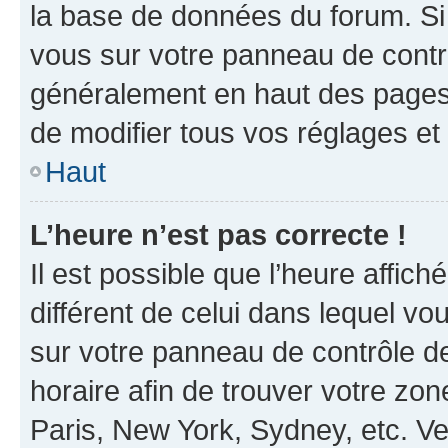
la base de données du forum. Si 
vous sur votre panneau de contrôle
généralement en haut des pages
de modifier tous vos réglages et
Haut
L’heure n’est pas correcte !
Il est possible que l’heure affich
différent de celui dans lequel vou
sur votre panneau de contrôle de 
horaire afin de trouver votre z
Paris, New York, Sydney, etc. Veu