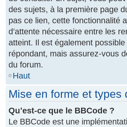
des sujets, à la première page 
pas ce lien, cette fonctionnalité
d’attente nécessaire entre les r
atteint. Il est également possibl
répondant, mais assurez-vous de 
du forum.
Haut
Mise en forme et types 
Qu’est-ce que le BBCode ?
Le BBCode est une implémentatio