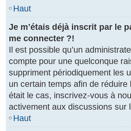
Haut
Je m’étais déjà inscrit par le
me connecter ?!
Il est possible qu’un administrat
compte pour une quelconque rai
suppriment périodiquement les uti
un certain temps afin de réduire l
était le cas, inscrivez-vous à no
activement aux discussions sur 
Haut