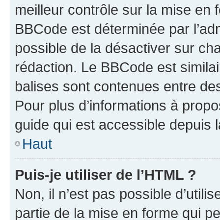
meilleur contrôle sur la mise en 
BBCode est déterminée par l’adm
possible de la désactiver sur c
rédaction. Le BBCode est similair
balises sont contenues entre des 
Pour plus d’informations à propo
guide qui est accessible depuis 
Haut
Puis-je utiliser de l’HTML ?
Non, il n’est pas possible d’util
partie de la mise en forme qui p