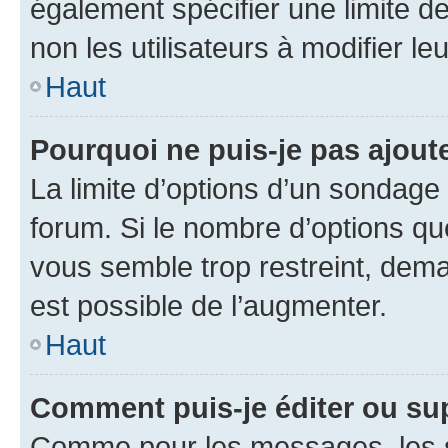
également spécifier une limite de
non les utilisateurs à modifier le
Haut
Pourquoi ne puis-je pas ajout
La limite d’options d’un sondage 
forum. Si le nombre d’options q
vous semble trop restreint, dema
est possible de l’augmenter.
Haut
Comment puis-je éditer ou su
Comme pour les messages, les s