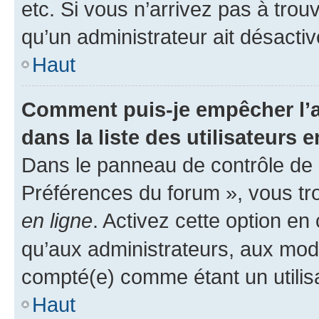
etc. Si vous n’arrivez pas à trou
qu’un administrateur ait désactivé
Haut
Comment puis-je empêcher l’a
dans la liste des utilisateurs e
Dans le panneau de contrôle de l
Préférences du forum », vous tr
en ligne
. Activez cette option e
qu’aux administrateurs, aux mo
compté(e) comme étant un utilisat
Haut