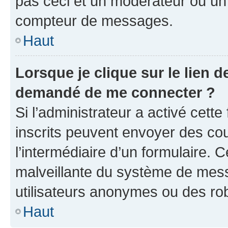
pas ceci et un modérateur ou un
compteur de messages.
Haut
Lorsque je clique sur le lien de
demandé de me connecter ?
Si l’administrateur a activé cette 
inscrits peuvent envoyer des cour
l’intermédiaire d’un formulaire. 
malveillante du système de mess
utilisateurs anonymes ou des ro
Haut