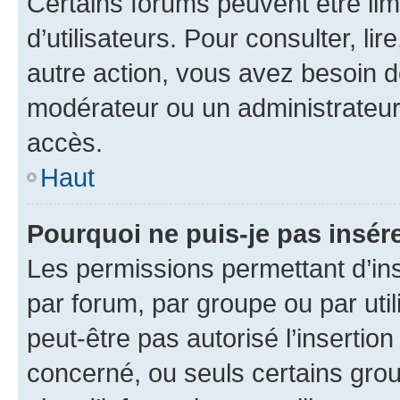
Certains forums peuvent être limi
d’utilisateurs. Pour consulter, lir
autre action, vous avez besoin 
modérateur ou un administrateur
accès.
Haut
Pourquoi ne puis-je pas insére
Les permissions permettant d’in
par forum, par groupe ou par util
peut-être pas autorisé l’insertio
concerné, ou seuls certains grou