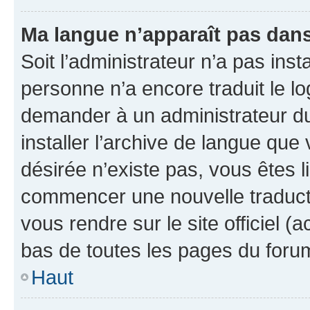
Ma langue n’apparaît pas dans l
Soit l’administrateur n’a pas inst
personne n’a encore traduit le l
demander à un administrateur du f
installer l’archive de langue que
désirée n’existe pas, vous êtes l
commencer une nouvelle traductio
vous rendre sur le site officiel (
bas de toutes les pages du foru
Haut