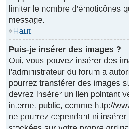
limiter le nombre d’émoticônes q
message.
Haut
Puis-je insérer des images ?
Oui, vous pouvez insérer des i
l’administrateur du forum a autori
pourrez transférer des images su
devrez insérer un lien pointant 
internet public, comme http://
ne pourrez cependant ni insérer 
stockées sur votre propre ordin