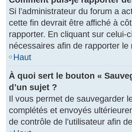
Si l’administrateur du forum a ac
cette fin devrait être affiché à
rapporter. En cliquant sur celui-
nécessaires afin de rapporter l
Haut
À quoi sert le bouton « Sauveg
d’un sujet ?
Il vous permet de sauvegarder l
complétés et envoyés ultérieur
de contrôle de l’utilisateur afi