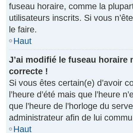
fuseau horaire, comme la plupart
utilisateurs inscrits. Si vous n’êt
le faire.
Haut
J’ai modifié le fuseau horaire 
correcte !
Si vous êtes certain(e) d’avoir c
l’heure d’été mais que l’heure n’e
que l’heure de l’horloge du serve
administrateur afin de lui comm
Haut