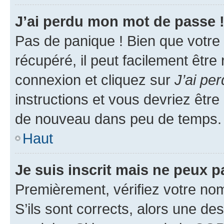
J’ai perdu mon mot de passe 
Pas de panique ! Bien que votre
récupéré, il peut facilement être
connexion et cliquez sur
J’ai pe
instructions et vous devriez êt
de nouveau dans peu de temps.
Haut
Je suis inscrit mais ne peux 
Premièrement, vérifiez votre nom 
S’ils sont corrects, alors une d