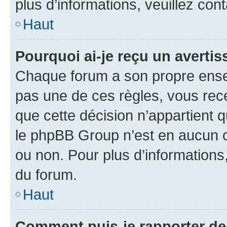
plus d’informations, veuillez con
Haut
Pourquoi ai-je reçu un averti
Chaque forum a son propre ense
pas une de ces règles, vous rece
que cette décision n’appartient 
le phpBB Group n’est en aucun c
ou non. Pour plus d’informations,
du forum.
Haut
Comment puis-je rapporter d