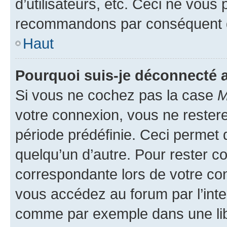
d’utilisateurs, etc. Ceci ne vous
recommandons par conséquent de
Haut
Pourquoi suis-je déconnecté
Si vous ne cochez pas la case
M
votre connexion, vous ne reste
période prédéfinie. Ceci permet d
quelqu’un d’autre. Pour rester c
correspondante lors de votre co
vous accédez au forum par l’inte
comme par exemple dans une libr