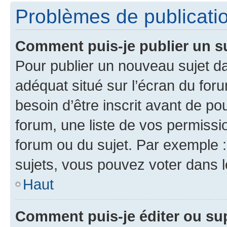
Problèmes de publicati
Comment puis-je publier un s
Pour publier un nouveau sujet da
adéquat situé sur l’écran du for
besoin d’être inscrit avant de p
forum, une liste de vos permissi
forum ou du sujet. Par exemple 
sujets, vous pouvez voter dans 
Haut
Comment puis-je éditer ou s