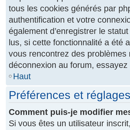
tous les cookies générés par ph
authentification et votre connex
également d’enregistrer le statu
lus, si cette fonctionnalité a été 
vous rencontrez des problèmes 
déconnexion au forum, essayez 
Haut
Préférences et réglages 
Comment puis-je modifier mes
Si vous êtes un utilisateur inscr