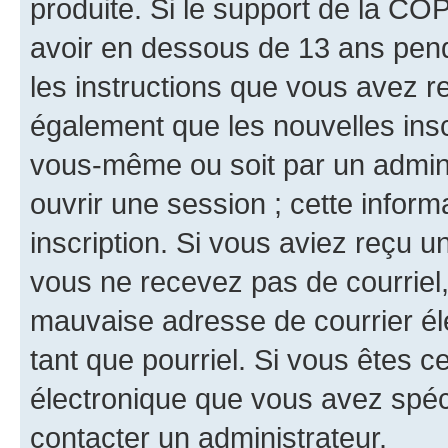
produite. Si le support de la CO
avoir en dessous de 13 ans penda
les instructions que vous avez r
également que les nouvelles inscr
vous-même ou soit par un admini
ouvrir une session ; cette inform
inscription. Si vous aviez reçu un
vous ne recevez pas de courriel
mauvaise adresse de courrier élec
tant que pourriel. Si vous êtes c
électronique que vous avez spéci
contacter un administrateur.