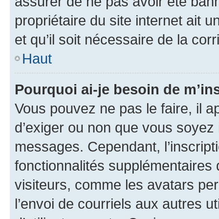
assurer de ne pas avoir été bann
propriétaire du site internet ait 
et qu’il soit nécessaire de la corr
Haut
Pourquoi ai-je besoin de m’ins
Vous pouvez ne pas le faire, il a
d’exiger ou non que vous soyez i
messages. Cependant, l’inscrip
fonctionnalités supplémentaires 
visiteurs, comme les avatars per
l’envoi de courriels aux autres ut