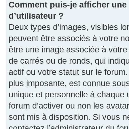
Comment puis-je afficher un
d’utilisateur ?
Deux types d’images, visibles lo
peuvent être associés à votre nom
être une image associée à votre 
de carrés ou de ronds, qui indi
actif ou votre statut sur le foru
plus imposante, est connue sous
unique et personnelle à chaque ut
forum d’activer ou non les avatar
sont mis à disposition. Si vous n
contactez l’administrateur du fo