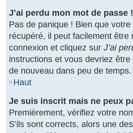
J’ai perdu mon mot de passe 
Pas de panique ! Bien que votre
récupéré, il peut facilement être
connexion et cliquez sur
J’ai pe
instructions et vous devriez êt
de nouveau dans peu de temps.
Haut
Je suis inscrit mais ne peux 
Premièrement, vérifiez votre nom 
S’ils sont corrects, alors une d