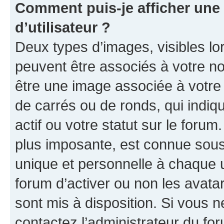
Comment puis-je afficher un
d’utilisateur ?
Deux types d’images, visibles lo
peuvent être associés à votre nom
être une image associée à votre 
de carrés ou de ronds, qui indi
actif ou votre statut sur le foru
plus imposante, est connue sous
unique et personnelle à chaque ut
forum d’activer ou non les avatar
sont mis à disposition. Si vous n
contactez l’administrateur du fo