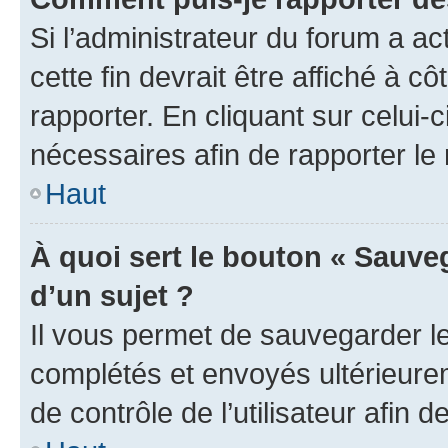
Si l’administrateur du forum a ac
cette fin devrait être affiché à
rapporter. En cliquant sur celui-
nécessaires afin de rapporter l
Haut
À quoi sert le bouton « Sauveg
d’un sujet ?
Il vous permet de sauvegarder l
complétés et envoyés ultérieur
de contrôle de l’utilisateur afi