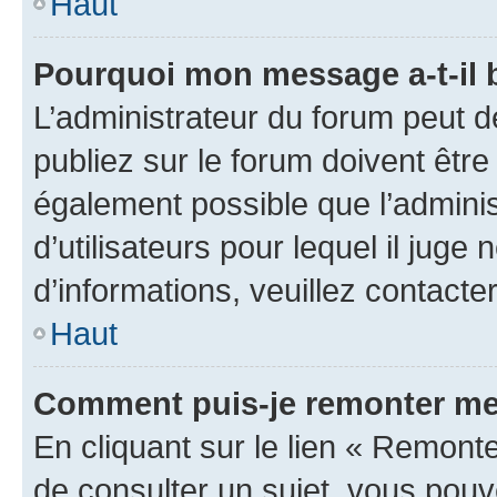
Haut
Pourquoi mon message a-t-il 
L’administrateur du forum peut 
publiez sur le forum doivent être v
également possible que l’adminis
d’utilisateurs pour lequel il juge
d’informations, veuillez contacte
Haut
Comment puis-je remonter me
En cliquant sur le lien « Remonte
de consulter un sujet, vous pouve