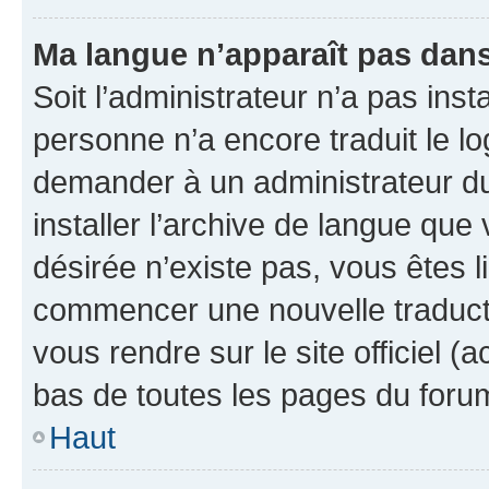
Ma langue n’apparaît pas dans l
Soit l’administrateur n’a pas inst
personne n’a encore traduit le l
demander à un administrateur du f
installer l’archive de langue que
désirée n’existe pas, vous êtes l
commencer une nouvelle traductio
vous rendre sur le site officiel (
bas de toutes les pages du foru
Haut