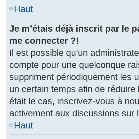
Haut
Je m’étais déjà inscrit par le
me connecter ?!
Il est possible qu’un administrat
compte pour une quelconque rai
suppriment périodiquement les uti
un certain temps afin de réduire l
était le cas, inscrivez-vous à no
activement aux discussions sur 
Haut