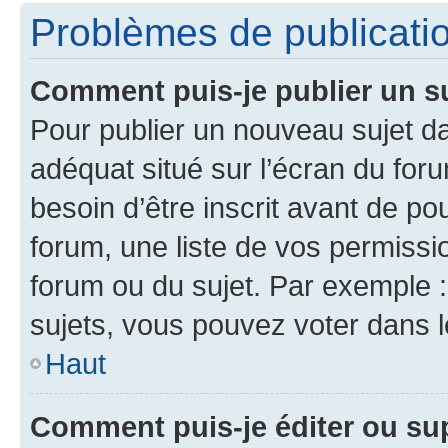
Problèmes de publicati
Comment puis-je publier un s
Pour publier un nouveau sujet da
adéquat situé sur l’écran du for
besoin d’être inscrit avant de p
forum, une liste de vos permissi
forum ou du sujet. Par exemple 
sujets, vous pouvez voter dans 
Haut
Comment puis-je éditer ou s