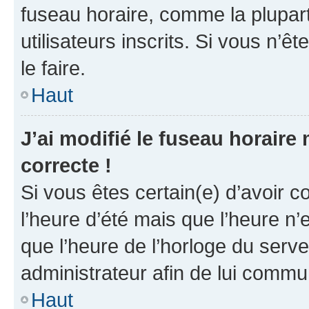
fuseau horaire, comme la plupart
utilisateurs inscrits. Si vous n’êt
le faire.
Haut
J’ai modifié le fuseau horaire 
correcte !
Si vous êtes certain(e) d’avoir c
l’heure d’été mais que l’heure n’e
que l’heure de l’horloge du serve
administrateur afin de lui comm
Haut