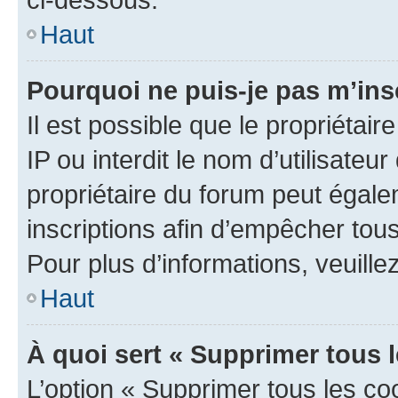
Haut
Pourquoi ne puis-je pas m’ins
Il est possible que le propriétair
IP ou interdit le nom d’utilisateu
propriétaire du forum peut égale
inscriptions afin d’empêcher tous
Pour plus d’informations, veuille
Haut
À quoi sert « Supprimer tous 
L’option « Supprimer tous les co