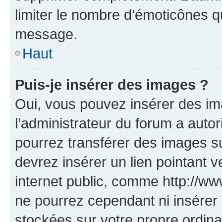
limiter le nombre d’émoticônes q
message.
Haut
Puis-je insérer des images ?
Oui, vous pouvez insérer des i
l’administrateur du forum a autori
pourrez transférer des images su
devrez insérer un lien pointant 
internet public, comme http://
ne pourrez cependant ni insérer 
stockées sur votre propre ordin