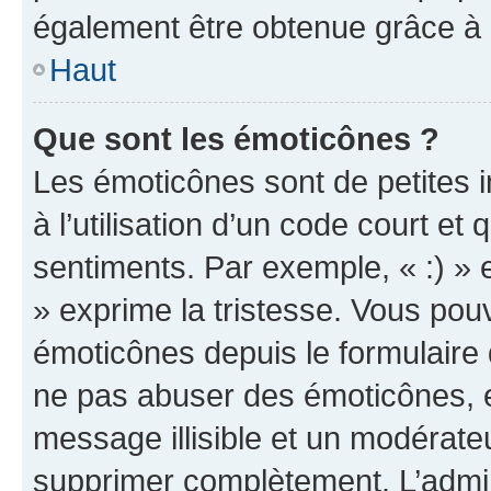
également être obtenue grâce à l
Haut
Que sont les émoticônes ?
Les émoticônes sont de petites i
à l’utilisation d’un code court et
sentiments. Par exemple, « :) » e
» exprime la tristesse. Vous pou
émoticônes depuis le formulaire
ne pas abuser des émoticônes, 
message illisible et un modérateu
supprimer complètement. L’admi