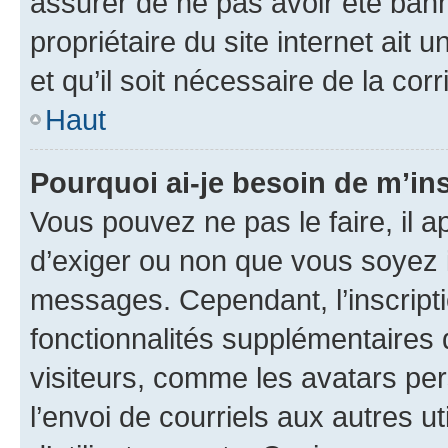
assurer de ne pas avoir été bann
propriétaire du site internet ait 
et qu’il soit nécessaire de la corr
Haut
Pourquoi ai-je besoin de m’ins
Vous pouvez ne pas le faire, il a
d’exiger ou non que vous soyez i
messages. Cependant, l’inscrip
fonctionnalités supplémentaires 
visiteurs, comme les avatars per
l’envoi de courriels aux autres ut