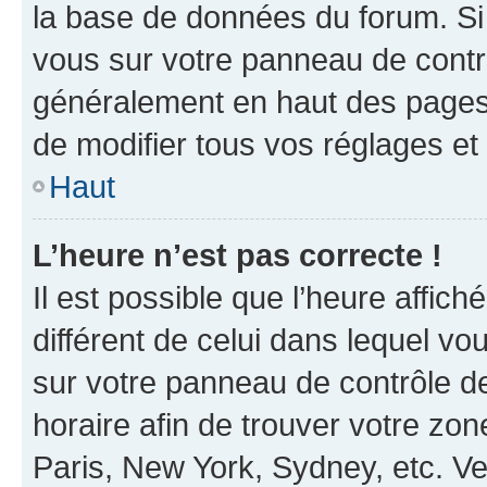
la base de données du forum. Si 
vous sur votre panneau de contrôle
généralement en haut des pages
de modifier tous vos réglages et
Haut
L’heure n’est pas correcte !
Il est possible que l’heure affich
différent de celui dans lequel vou
sur votre panneau de contrôle de 
horaire afin de trouver votre z
Paris, New York, Sydney, etc. Veu