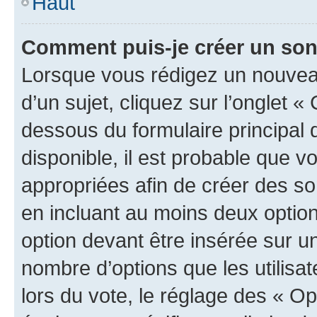
Haut
Comment puis-je créer un so
Lorsque vous rédigez un nouvea
d’un sujet, cliquez sur l’onglet 
dessous du formulaire principal d
disponible, il est probable que 
appropriées afin de créer des so
en incluant au moins deux opti
option devant être insérée sur u
nombre d’options que les utilisa
lors du vote, le réglage des « Op