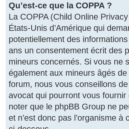
Qu’est-ce que la COPPA ?
La COPPA (Child Online Privacy a
États-Unis d’Amérique qui demand
potentiellement des information
ans un consentement écrit des p
mineurs concernés. Si vous ne sa
également aux mineurs âgés de m
forum, nous vous conseillons de 
avocat qui pourront vous fournir
noter que le phpBB Group ne peu
et n’est donc pas l’organisme à c
ci-dessous.