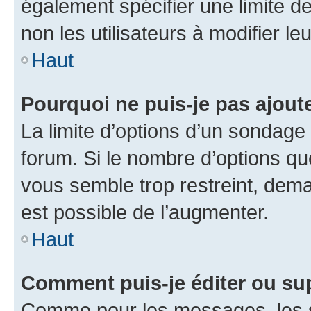
également spécifier une limite de
non les utilisateurs à modifier le
Haut
Pourquoi ne puis-je pas ajout
La limite d’options d’un sondage 
forum. Si le nombre d’options q
vous semble trop restreint, dema
est possible de l’augmenter.
Haut
Comment puis-je éditer ou su
Comme pour les messages, les s