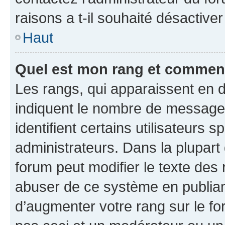
raisons a t-il souhaité désactiver
Haut
Quel est mon rang et comment 
Les rangs, qui apparaissent en d
indiquent le nombre de messages
identifient certains utilisateurs
administrateurs. Dans la plupart
forum peut modifier le texte des
abuser de ce système en publian
d’augmenter votre rang sur le f