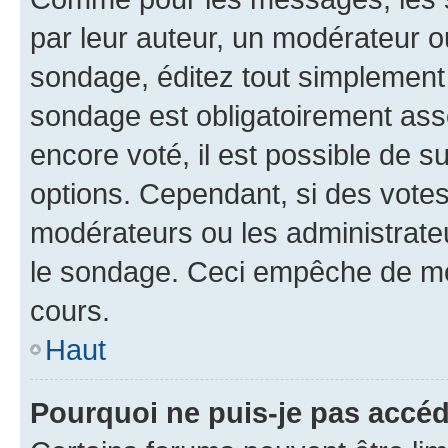
par leur auteur, un modérateur o
sondage, éditez tout simplement
sondage est obligatoirement asso
encore voté, il est possible de 
options. Cependant, si des votes
modérateurs ou les administrateu
le sondage. Ceci empêche de mod
cours.
Haut
Pourquoi ne puis-je pas accéd