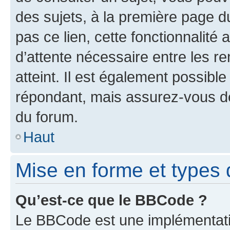
des sujets, à la première page 
pas ce lien, cette fonctionnalité
d’attente nécessaire entre les r
atteint. Il est également possibl
répondant, mais assurez-vous de 
du forum.
Haut
Mise en forme et types 
Qu’est-ce que le BBCode ?
Le BBCode est une implémentatio