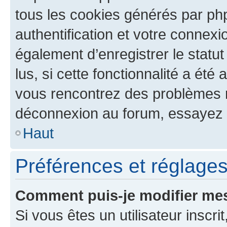
tous les cookies générés par ph
authentification et votre connex
également d’enregistrer le statu
lus, si cette fonctionnalité a été 
vous rencontrez des problèmes 
déconnexion au forum, essayez 
Haut
Préférences et réglages 
Comment puis-je modifier mes
Si vous êtes un utilisateur inscr