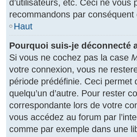
d’utilisateurs, etc. Ceci ne vous
recommandons par conséquent de
Haut
Pourquoi suis-je déconnecté
Si vous ne cochez pas la case
M
votre connexion, vous ne reste
période prédéfinie. Ceci permet d
quelqu’un d’autre. Pour rester c
correspondante lors de votre co
vous accédez au forum par l’inte
comme par exemple dans une libr