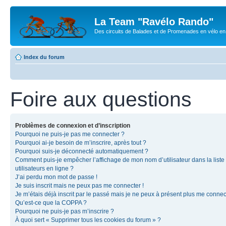
La Team "Ravélo Rando"
Des circuits de Balades et de Promenades en vélo en B
Index du forum
Foire aux questions
Problèmes de connexion et d’inscription
Pourquoi ne puis-je pas me connecter ?
Pourquoi ai-je besoin de m’inscrire, après tout ?
Pourquoi suis-je déconnecté automatiquement ?
Comment puis-je empêcher l’affichage de mon nom d’utilisateur dans la liste
utilisateurs en ligne ?
J’ai perdu mon mot de passe !
Je suis inscrit mais ne peux pas me connecter !
Je m’étais déjà inscrit par le passé mais je ne peux à présent plus me connec
Qu’est-ce que la COPPA ?
Pourquoi ne puis-je pas m’inscrire ?
À quoi sert « Supprimer tous les cookies du forum » ?