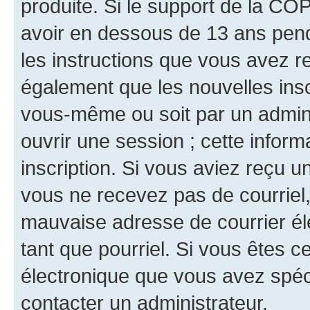
produite. Si le support de la CO
avoir en dessous de 13 ans penda
les instructions que vous avez r
également que les nouvelles inscr
vous-même ou soit par un admini
ouvrir une session ; cette inform
inscription. Si vous aviez reçu un
vous ne recevez pas de courriel
mauvaise adresse de courrier élec
tant que pourriel. Si vous êtes c
électronique que vous avez spéci
contacter un administrateur.