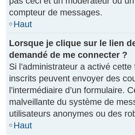
pas ceci et un modérateur ou un
compteur de messages.
Haut
Lorsque je clique sur le lien de
demandé de me connecter ?
Si l’administrateur a activé cette 
inscrits peuvent envoyer des cour
l’intermédiaire d’un formulaire. 
malveillante du système de mess
utilisateurs anonymes ou des ro
Haut