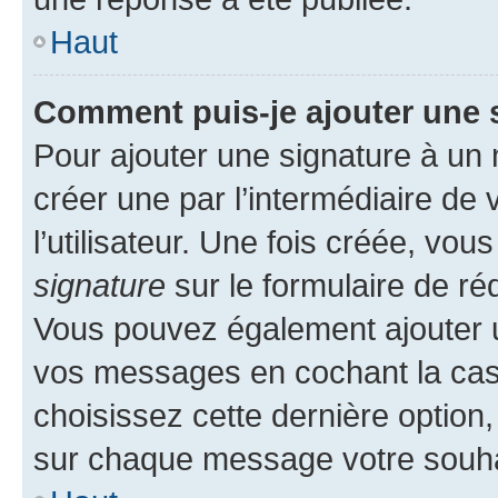
Haut
Comment puis-je ajouter une 
Pour ajouter une signature à un
créer une par l’intermédiaire de
l’utilisateur. Une fois créée, vo
signature
sur le formulaire de réd
Vous pouvez également ajouter u
vos messages en cochant la case
choisissez cette dernière option, 
sur chaque message votre souhai