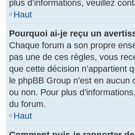
plus d’informations, veuillez con
Haut
Pourquoi ai-je reçu un averti
Chaque forum a son propre ense
pas une de ces règles, vous rece
que cette décision n’appartient 
le phpBB Group n’est en aucun c
ou non. Pour plus d’informations,
du forum.
Haut
Comment puis-je rapporter d