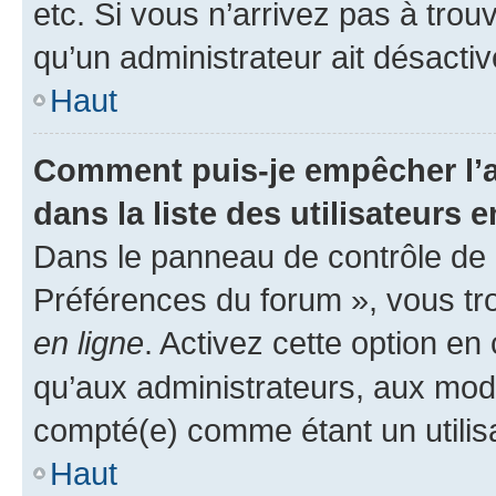
etc. Si vous n’arrivez pas à trou
qu’un administrateur ait désactivé
Haut
Comment puis-je empêcher l’a
dans la liste des utilisateurs e
Dans le panneau de contrôle de l
Préférences du forum », vous tr
en ligne
. Activez cette option e
qu’aux administrateurs, aux mo
compté(e) comme étant un utilisat
Haut