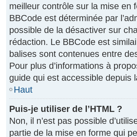
meilleur contrôle sur la mise en 
BBCode est déterminée par l’adm
possible de la désactiver sur c
rédaction. Le BBCode est similair
balises sont contenues entre des 
Pour plus d’informations à propo
guide qui est accessible depuis 
Haut
Puis-je utiliser de l’HTML ?
Non, il n’est pas possible d’util
partie de la mise en forme qui p