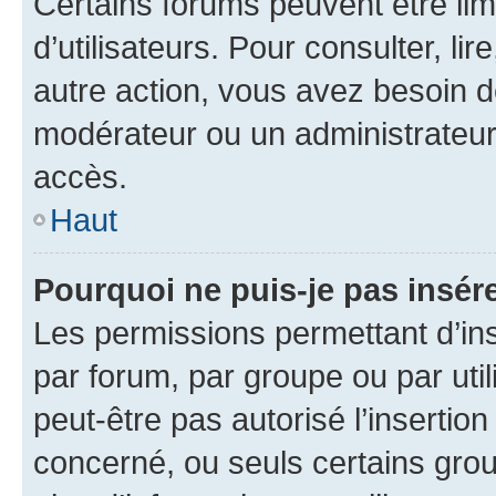
Certains forums peuvent être limi
d’utilisateurs. Pour consulter, lir
autre action, vous avez besoin 
modérateur ou un administrateur
accès.
Haut
Pourquoi ne puis-je pas insére
Les permissions permettant d’in
par forum, par groupe ou par util
peut-être pas autorisé l’insertio
concerné, ou seuls certains grou