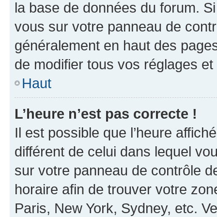
la base de données du forum. Si 
vous sur votre panneau de contrôle
généralement en haut des pages
de modifier tous vos réglages et
Haut
L’heure n’est pas correcte !
Il est possible que l’heure affich
différent de celui dans lequel vou
sur votre panneau de contrôle de 
horaire afin de trouver votre z
Paris, New York, Sydney, etc. Veu