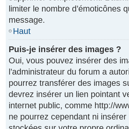
limiter le nombre d’émoticônes q
message.
Haut
Puis-je insérer des images ?
Oui, vous pouvez insérer des i
l’administrateur du forum a autori
pourrez transférer des images su
devrez insérer un lien pointant 
internet public, comme http://
ne pourrez cependant ni insérer 
stockées sur votre propre ordin