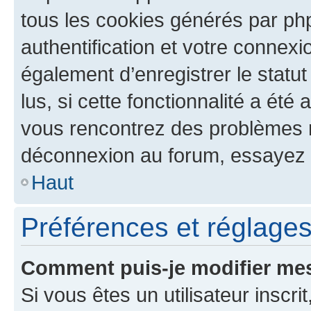
tous les cookies générés par ph
authentification et votre connex
également d’enregistrer le statu
lus, si cette fonctionnalité a été 
vous rencontrez des problèmes 
déconnexion au forum, essayez 
Haut
Préférences et réglages 
Comment puis-je modifier mes
Si vous êtes un utilisateur inscr