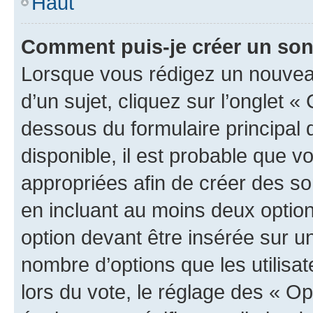
Haut
Comment puis-je créer un so
Lorsque vous rédigez un nouvea
d’un sujet, cliquez sur l’onglet 
dessous du formulaire principal d
disponible, il est probable que 
appropriées afin de créer des so
en incluant au moins deux opti
option devant être insérée sur u
nombre d’options que les utilisa
lors du vote, le réglage des « Op