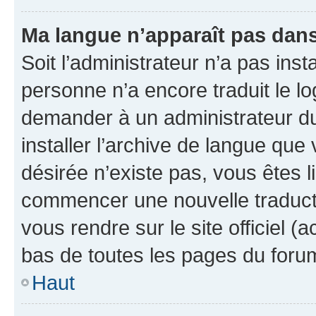
Ma langue n’apparaît pas dans l
Soit l’administrateur n’a pas inst
personne n’a encore traduit le l
demander à un administrateur du f
installer l’archive de langue que
désirée n’existe pas, vous êtes l
commencer une nouvelle traductio
vous rendre sur le site officiel (
bas de toutes les pages du foru
Haut