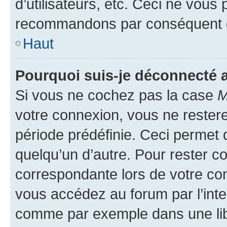
d’utilisateurs, etc. Ceci ne vous
recommandons par conséquent de
Haut
Pourquoi suis-je déconnecté
Si vous ne cochez pas la case
M
votre connexion, vous ne reste
période prédéfinie. Ceci permet d
quelqu’un d’autre. Pour rester c
correspondante lors de votre co
vous accédez au forum par l’inte
comme par exemple dans une libr