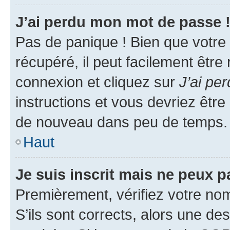
J’ai perdu mon mot de passe 
Pas de panique ! Bien que votre
récupéré, il peut facilement être
connexion et cliquez sur
J’ai pe
instructions et vous devriez êt
de nouveau dans peu de temps.
Haut
Je suis inscrit mais ne peux 
Premièrement, vérifiez votre nom 
S’ils sont corrects, alors une d