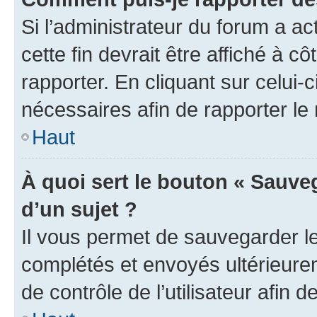
Si l’administrateur du forum a ac
cette fin devrait être affiché à
rapporter. En cliquant sur celui-
nécessaires afin de rapporter l
Haut
À quoi sert le bouton « Sauveg
d’un sujet ?
Il vous permet de sauvegarder l
complétés et envoyés ultérieur
de contrôle de l’utilisateur afi