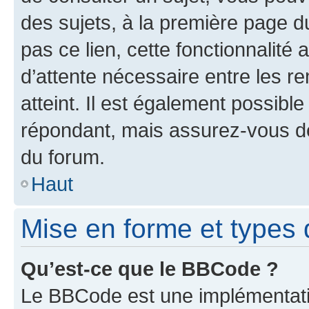
des sujets, à la première page 
pas ce lien, cette fonctionnalité
d’attente nécessaire entre les r
atteint. Il est également possibl
répondant, mais assurez-vous de 
du forum.
Haut
Mise en forme et types 
Qu’est-ce que le BBCode ?
Le BBCode est une implémentatio