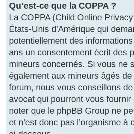
Qu’est-ce que la COPPA ?
La COPPA (Child Online Privacy a
États-Unis d’Amérique qui demand
potentiellement des information
ans un consentement écrit des p
mineurs concernés. Si vous ne sa
également aux mineurs âgés de m
forum, nous vous conseillons de 
avocat qui pourront vous fournir
noter que le phpBB Group ne peu
et n’est donc pas l’organisme à c
ci-dessous.