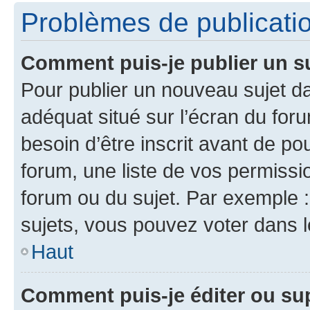
Problèmes de publicati
Comment puis-je publier un s
Pour publier un nouveau sujet da
adéquat situé sur l’écran du for
besoin d’être inscrit avant de p
forum, une liste de vos permissi
forum ou du sujet. Par exemple 
sujets, vous pouvez voter dans 
Haut
Comment puis-je éditer ou s