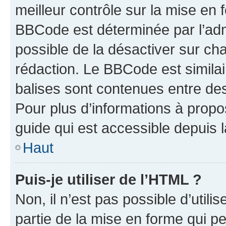
meilleur contrôle sur la mise en 
BBCode est déterminée par l’adm
possible de la désactiver sur c
rédaction. Le BBCode est similair
balises sont contenues entre des 
Pour plus d’informations à propo
guide qui est accessible depuis 
Haut
Puis-je utiliser de l’HTML ?
Non, il n’est pas possible d’util
partie de la mise en forme qui p