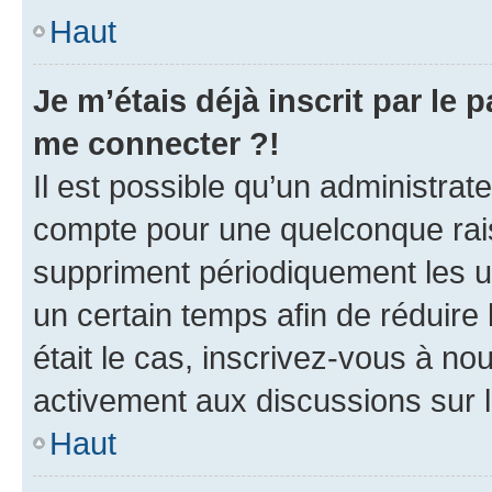
Haut
Je m’étais déjà inscrit par le
me connecter ?!
Il est possible qu’un administrat
compte pour une quelconque rai
suppriment périodiquement les uti
un certain temps afin de réduire l
était le cas, inscrivez-vous à no
activement aux discussions sur 
Haut