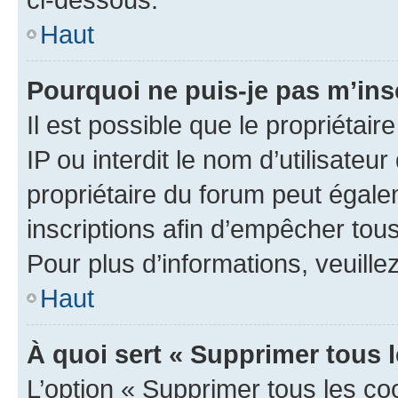
Haut
Pourquoi ne puis-je pas m’ins
Il est possible que le propriétair
IP ou interdit le nom d’utilisateu
propriétaire du forum peut égale
inscriptions afin d’empêcher tous
Pour plus d’informations, veuille
Haut
À quoi sert « Supprimer tous 
L’option « Supprimer tous les co