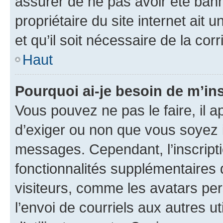
assurer de ne pas avoir été bann
propriétaire du site internet ait 
et qu’il soit nécessaire de la corr
Haut
Pourquoi ai-je besoin de m’ins
Vous pouvez ne pas le faire, il a
d’exiger ou non que vous soyez i
messages. Cependant, l’inscrip
fonctionnalités supplémentaires 
visiteurs, comme les avatars per
l’envoi de courriels aux autres ut