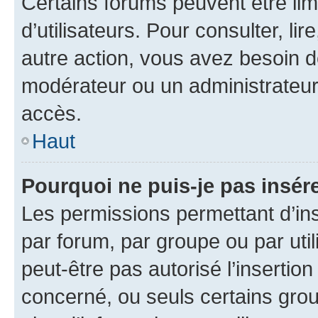
Certains forums peuvent être limi
d’utilisateurs. Pour consulter, lir
autre action, vous avez besoin 
modérateur ou un administrateur
accès.
Haut
Pourquoi ne puis-je pas insére
Les permissions permettant d’in
par forum, par groupe ou par util
peut-être pas autorisé l’insertio
concerné, ou seuls certains grou