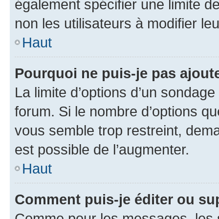
également spécifier une limite de
non les utilisateurs à modifier le
Haut
Pourquoi ne puis-je pas ajout
La limite d’options d’un sondage 
forum. Si le nombre d’options q
vous semble trop restreint, dema
est possible de l’augmenter.
Haut
Comment puis-je éditer ou su
Comme pour les messages, les s