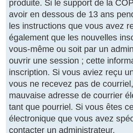
produite. Si le support de la CO
avoir en dessous de 13 ans penda
les instructions que vous avez r
également que les nouvelles inscr
vous-même ou soit par un admini
ouvrir une session ; cette inform
inscription. Si vous aviez reçu un
vous ne recevez pas de courriel
mauvaise adresse de courrier élec
tant que pourriel. Si vous êtes c
électronique que vous avez spéci
contacter un administrateur.