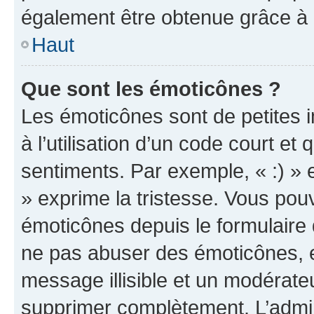
également être obtenue grâce à l
Haut
Que sont les émoticônes ?
Les émoticônes sont de petites i
à l’utilisation d’un code court et
sentiments. Par exemple, « :) » e
» exprime la tristesse. Vous pou
émoticônes depuis le formulaire
ne pas abuser des émoticônes, 
message illisible et un modérateu
supprimer complètement. L’admi