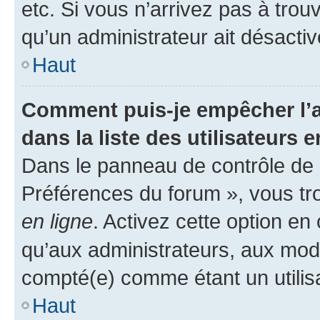
etc. Si vous n’arrivez pas à trou
qu’un administrateur ait désactivé
Haut
Comment puis-je empêcher l’a
dans la liste des utilisateurs e
Dans le panneau de contrôle de l
Préférences du forum », vous tr
en ligne
. Activez cette option e
qu’aux administrateurs, aux mo
compté(e) comme étant un utilisat
Haut