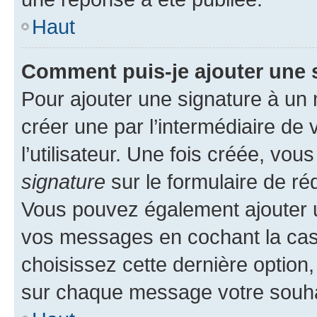
Haut
Comment puis-je ajouter une 
Pour ajouter une signature à un
créer une par l’intermédiaire de
l’utilisateur. Une fois créée, vo
signature
sur le formulaire de réd
Vous pouvez également ajouter u
vos messages en cochant la case
choisissez cette dernière option, 
sur chaque message votre souhai