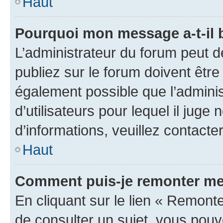
Haut
Pourquoi mon message a-t-il 
L’administrateur du forum peut 
publiez sur le forum doivent être v
également possible que l’adminis
d’utilisateurs pour lequel il juge
d’informations, veuillez contacte
Haut
Comment puis-je remonter me
En cliquant sur le lien « Remonte
de consulter un sujet, vous pouve