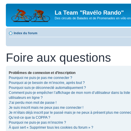
La Team "Ravélo Rando"
Des circuits de Balades et de Promenades en vélo en B
Index du forum
Foire aux questions
Problèmes de connexion et d’inscription
Pourquoi ne puis-je pas me connecter ?
Pourquoi ai-je besoin de m’inscrire, après tout ?
Pourquoi suis-je déconnecté automatiquement ?
Comment puis-je empêcher l’affichage de mon nom d’utilisateur dans la liste
utilisateurs en ligne ?
J’ai perdu mon mot de passe !
Je suis inscrit mais ne peux pas me connecter !
Je m’étais déjà inscrit par le passé mais je ne peux à présent plus me connec
Qu’est-ce que la COPPA ?
Pourquoi ne puis-je pas m’inscrire ?
À quoi sert « Supprimer tous les cookies du forum » ?