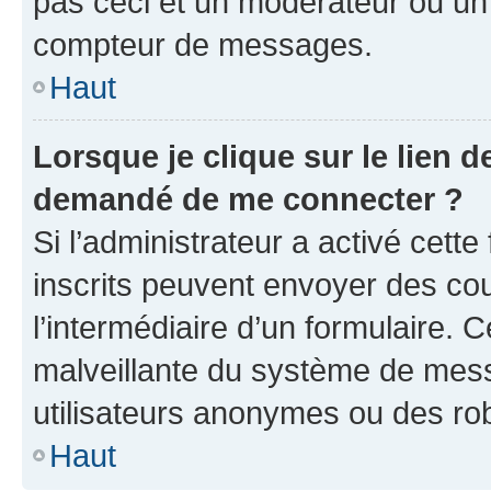
pas ceci et un modérateur ou un
compteur de messages.
Haut
Lorsque je clique sur le lien de
demandé de me connecter ?
Si l’administrateur a activé cette 
inscrits peuvent envoyer des cour
l’intermédiaire d’un formulaire. 
malveillante du système de mess
utilisateurs anonymes ou des ro
Haut