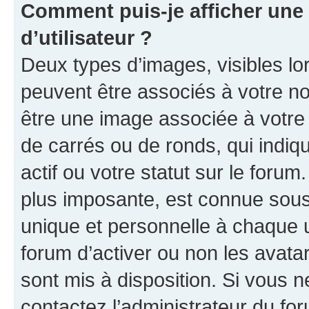
Comment puis-je afficher un
d’utilisateur ?
Deux types d’images, visibles lo
peuvent être associés à votre nom
être une image associée à votre 
de carrés ou de ronds, qui indi
actif ou votre statut sur le foru
plus imposante, est connue sous
unique et personnelle à chaque ut
forum d’activer ou non les avatar
sont mis à disposition. Si vous n
contactez l’administrateur du fo