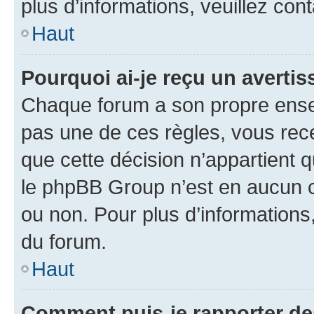
plus d’informations, veuillez con
Haut
Pourquoi ai-je reçu un averti
Chaque forum a son propre ense
pas une de ces règles, vous rece
que cette décision n’appartient 
le phpBB Group n’est en aucun c
ou non. Pour plus d’informations,
du forum.
Haut
Comment puis-je rapporter d