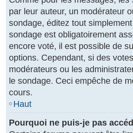
par leur auteur, un modérateur o
sondage, éditez tout simplement
sondage est obligatoirement asso
encore voté, il est possible de 
options. Cependant, si des votes
modérateurs ou les administrateu
le sondage. Ceci empêche de mod
cours.
Haut
Pourquoi ne puis-je pas accéd