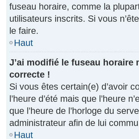
fuseau horaire, comme la plupart
utilisateurs inscrits. Si vous n’êt
le faire.
Haut
J’ai modifié le fuseau horaire 
correcte !
Si vous êtes certain(e) d’avoir c
l’heure d’été mais que l’heure n’e
que l’heure de l’horloge du serve
administrateur afin de lui comm
Haut