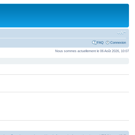
FAQ
Connexion
Nous sommes actuellement le 06 Août 2026, 10:07