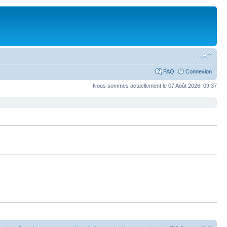
FAQ
Connexion
Nous sommes actuellement le 07 Août 2026, 09:37