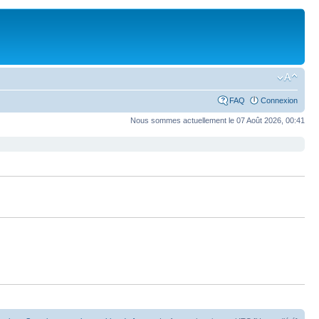
FAQ
Connexion
Nous sommes actuellement le 07 Août 2026, 00:41